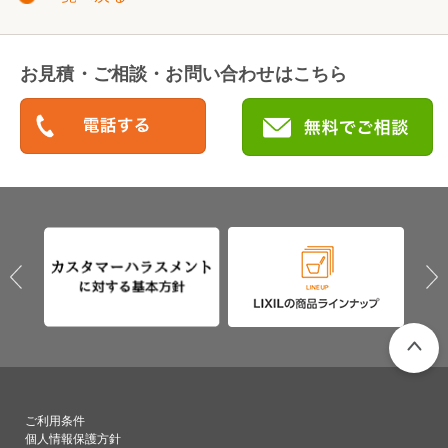
お見積・ご相談・お問い合わせはこちら
PAGETO
ご利用条件
個人情報保護方針