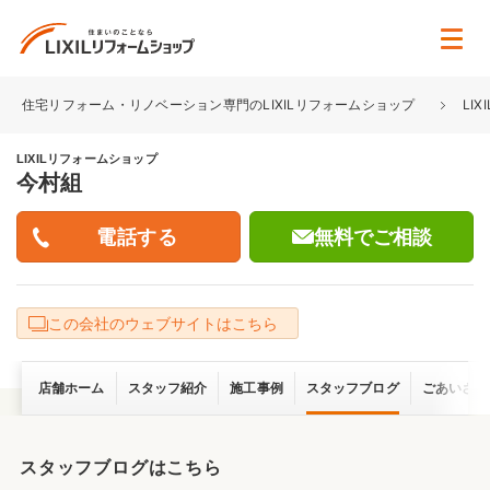
住宅リフォーム・リノベーション専門のLIXILリフォームショップ
LI
LIXILリフォームショップ
今村組
無料でご相談
この会社のウェブサイトはこちら
店舗ホーム
スタッフ紹介
施工事例
スタッフブログ
ごあいさつ
スタッフブログはこちら