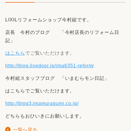
LIXILリフォームショップ今村組です。
店長 今村のブログ 「今村店長のリフォーム日
記」
はこちら
でご覧いただけます。
http://blog.livedoor.jp/ima6351-reform/
今村組スタッフブログ 「いまむらモン日記」
はこちらでご覧いただけます。
http://blog3.imamuragumi.co.jp/
どちらもおひいきにお願いします。
一覧へ戻る