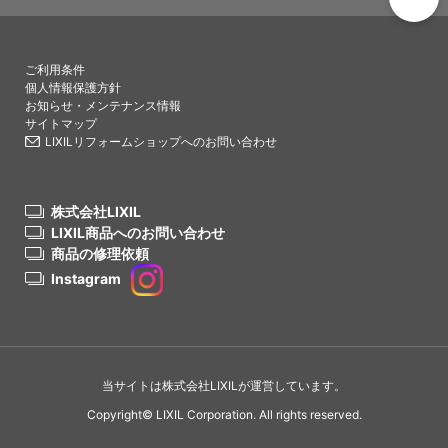
PAGETO
ご利用条件
個人情報保護方針
お知らせ・メンテナンス情報
サイトマップ
LIXILリフォームショップへのお問い合わせ
株式会社LIXIL
LIXIL商品へのお問い合わせ
商品の修理依頼
Instagram
当サイトは株式会社LIXILが運営しています。
Copyright© LIXIL Corporation. All rights reserved.