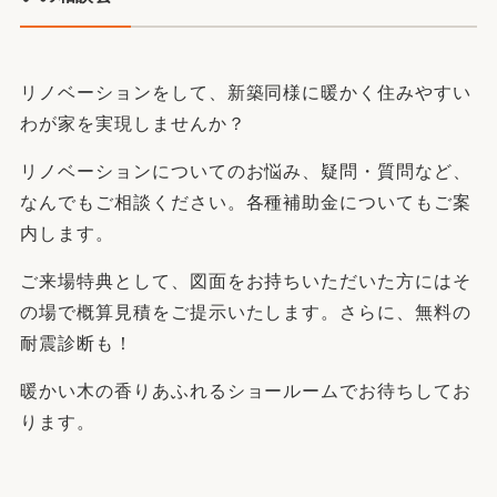
リノベーションをして、新築同様に暖かく住みやすい
わが家を実現しませんか？
リノベーションについてのお悩み、疑問・質問など、
なんでもご相談ください。各種補助金についてもご案
内します。
ご来場特典として、図面をお持ちいただいた方にはそ
の場で概算見積をご提示いたします。さらに、無料の
耐震診断も！
暖かい木の香りあふれるショールームでお待ちしてお
ります。