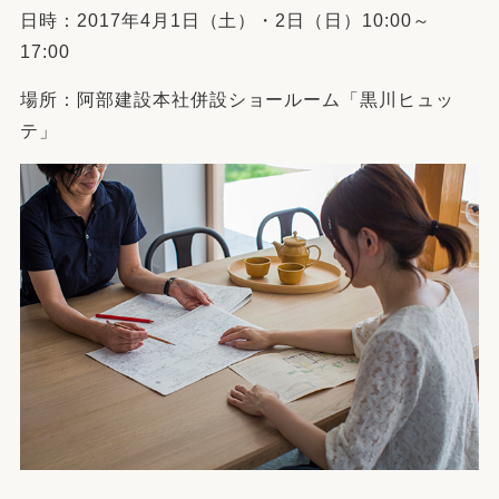
日時：2017年4月1日（土）・2日（日）10:00～
17:00
場所：阿部建設本社併設ショールーム「黒川ヒュッ
テ」