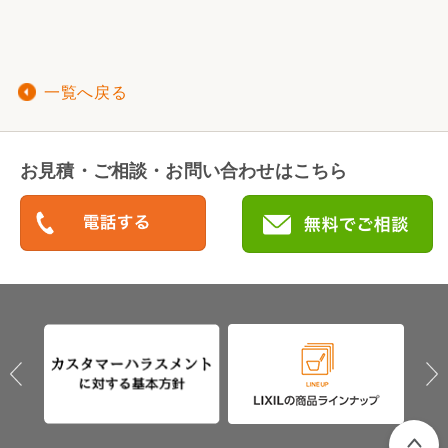
一覧へ戻る
お見積・ご相談・お問い合わせはこちら