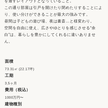
を通すレイアウトとなっていること。
この通り部屋は引戸を開けたり閉めたりすることによ
り、使い分けができることが最大の強みです。
昼間は子どもの遊び場、夜は書斎…と様変わり。
空間を自由に使え、広さやゆとりを感じさせる“余
白”は、暮らしを豊かにしてくれるに違いありませ
ん。
面積
73.31㎡ (22.17坪)
工期
3,5ヶ月
費用（税込）
1000万円〜
建物種別