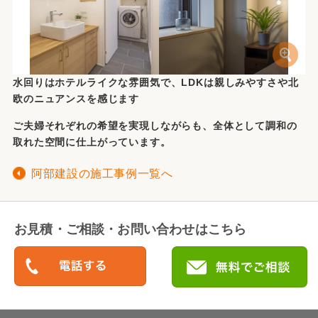
水回りはホテルライクな雰囲気で、LDKは親しみやすさや北
欧のニュアンスを感じます
ご夫婦それぞれの希望を実現しながらも、全体として調和の
取れた空間に仕上がっています。
阿部建設の施工事例一覧へ
お見積・ご相談・お問い合わせはこちら