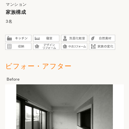
マンション
家族構成
3名
ビフォー・アフター