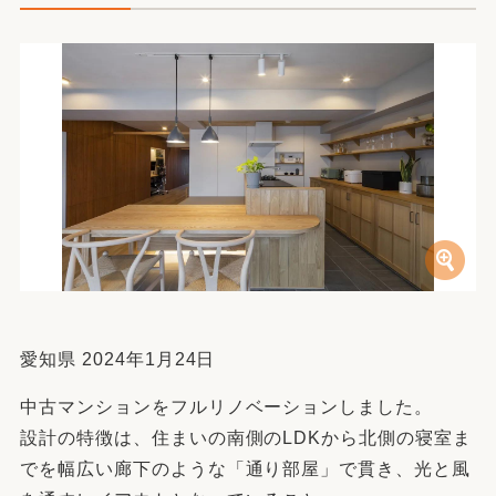
愛知県 2024年1月24日
中古マンションをフルリノベーションしました。
設計の特徴は、住まいの南側のLDKから北側の寝室ま
でを幅広い廊下のような「通り部屋」で貫き、光と風