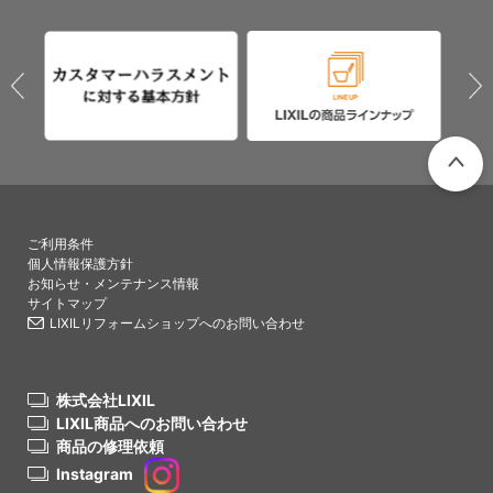
PAGETO
ご利用条件
個人情報保護方針
お知らせ・メンテナンス情報
サイトマップ
LIXILリフォームショップへのお問い合わせ
株式会社LIXIL
LIXIL商品へのお問い合わせ
商品の修理依頼
Instagram