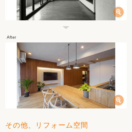
その他、リフォーム空間