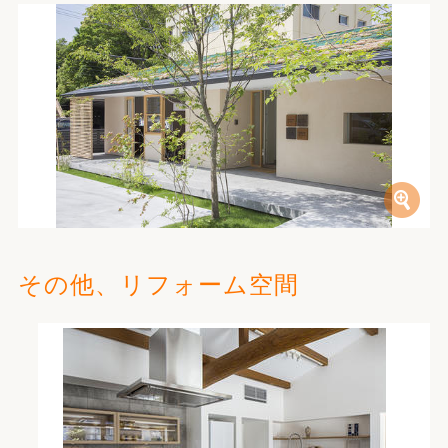
その他、リフォーム空間