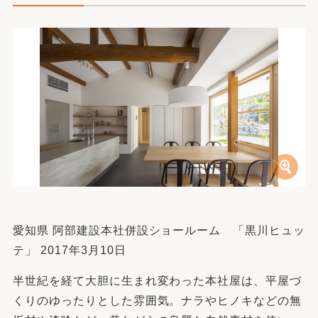
愛知県 阿部建設本社併設ショールーム 「黒川ヒュッ
テ」 2017年3月10日
半世紀を経て大胆に生まれ変わった本社屋は、平屋づ
くりのゆったりとした雰囲気。ナラやヒノキなどの無