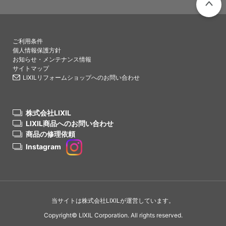
PAGETO
ご利用条件
個人情報保護方針
お知らせ・メンテナンス情報
サイトマップ
LIXILリフォームショップへのお問い合わせ
株式会社LIXIL
LIXIL商品へのお問い合わせ
商品の修理依頼
Instagram
当サイトは株式会社LIXILが運営しています。
Copyright© LIXIL Corporation. All rights reserved.