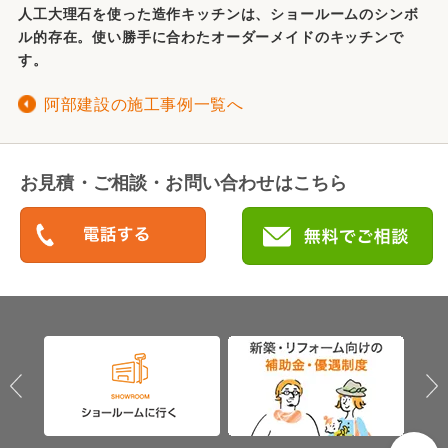
人工大理石を使った造作キッチンは、ショールームのシンボ
ル的存在。使い勝手に合わたオーダーメイドのキッチンで
す。
阿部建設の施工事例一覧へ
お見積・ご相談・お問い合わせはこちら