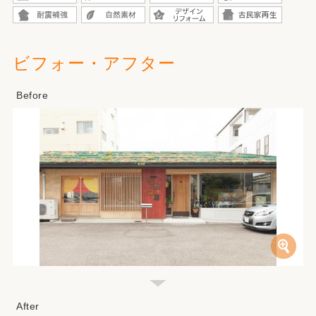
ビフォー・アフター