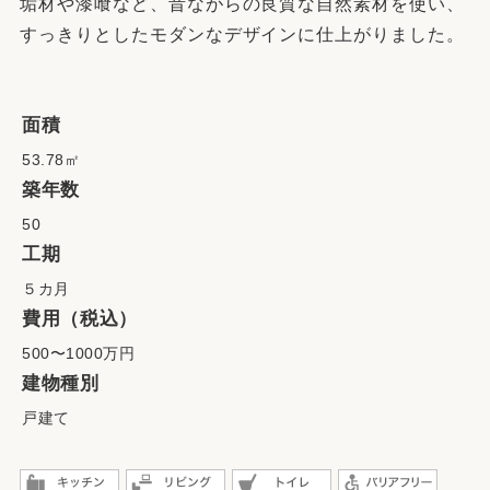
垢材や漆喰など、昔ながらの良質な自然素材を使い、
すっきりとしたモダンなデザインに仕上がりました。
面積
53.78㎡
築年数
50
工期
５カ月
費用（税込）
500〜1000万円
建物種別
戸建て