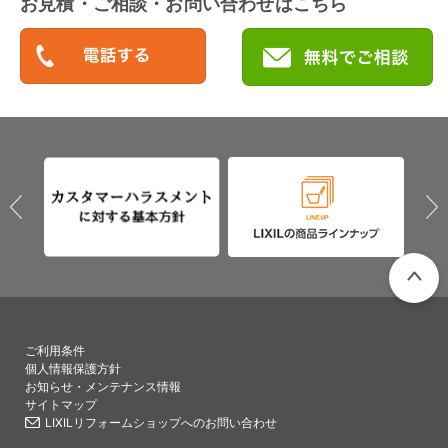
お見積・ご相談・お問い合わせはこちら
PAGETO
ご利用条件
個人情報保護方針
お知らせ・メンテナンス情報
サイトマップ
LIXILリフォームショップへのお問い合わせ