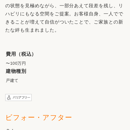
の状態を見極めながら、一部分あえて段差を残し、リ
ハビリにもなる空間をご提案。お客様自身、一人でで
きることが増えて自信がついたことで、ご家族との新
たな絆も生まれました。
費用（税込）
〜100万円
建物種別
戸建て
ビフォー・アフター