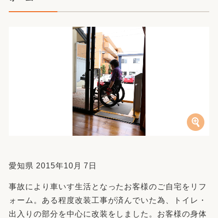
愛知県 2015年10月 7日
事故により車いす生活となったお客様のご自宅をリフ
ォーム。ある程度改装工事が済んでいた為、トイレ・
出入りの部分を中心に改装をしました。お客様の身体