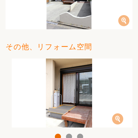
その他、リフォーム空間
1
2
3