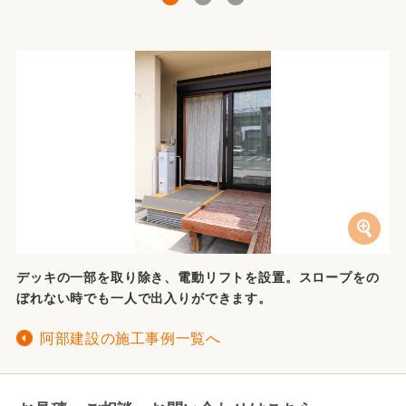
デッキの一部を取り除き、電動リフトを設置。スロープをの
ぼれない時でも一人で出入りができます。
阿部建設の施工事例一覧へ