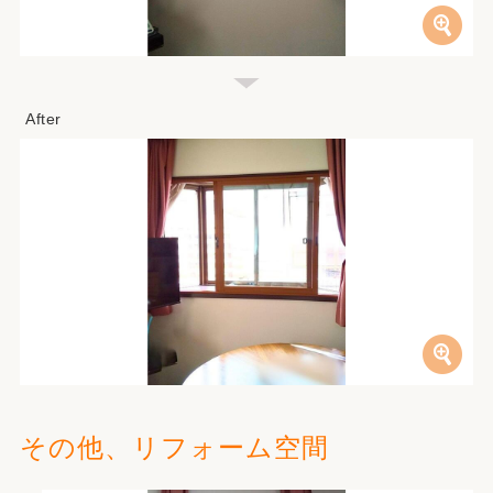
その他、リフォーム空間