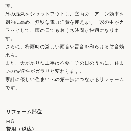
揮。
外の湿気をシャットアウトし、室内のエアコン効率を
劇的に高め、無駄な電力消費を抑えます。家の中がカ
ラッとして、雨の日でもおうち時間が快適になりま
す。
さらに、梅雨時の激しい雨音や雷音を和らげる防音効
果も。
また、大がかりな工事は不要！その日のうちに、住ま
いの快適性がガラリと変わります。
家計に優しい住まいへの第一歩につながるリフォーム
です。
リフォーム部位
内窓
費用（税込）