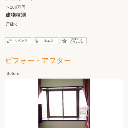
〜100万円
建物種別
戸建て
ビフォー・アフター