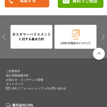
PAGETO
ご利用条件
個人情報保護方針
お知らせ・メンテナンス情報
サイトマップ
LIXILリフォームショップへのお問い合わせ
株式会社LIXIL