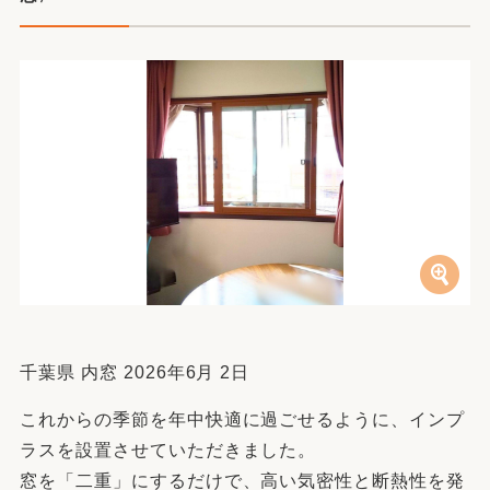
千葉県 内窓 2026年6月 2日
これからの季節を年中快適に過ごせるように、インプ
ラスを設置させていただきました。
窓を「二重」にするだけで、高い気密性と断熱性を発