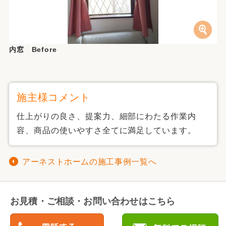
内窓 Before
施主様コメント
仕上がりの良さ、提案力、細部にわたる作業内
容、商品の使いやすさ全てに満足しています。
アーネストホームの施工事例一覧へ
お見積・ご相談・お問い合わせはこちら