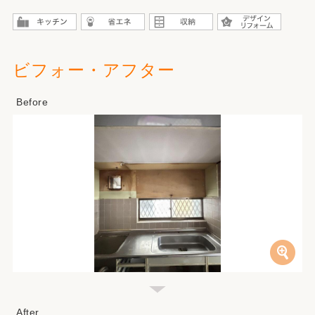
ビフォー・アフター