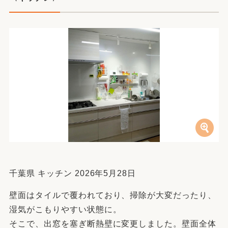
千葉県 キッチン 2026年5月28日
壁面はタイルで覆われており、掃除が大変だったり、
湿気がこもりやすい状態に。
そこで、出窓を塞ぎ断熱壁に変更しました。壁面全体