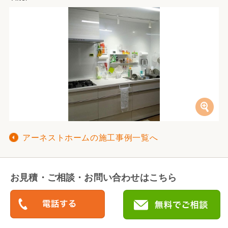
アーネストホームの施工事例一覧へ
お見積・ご相談・お問い合わせはこちら