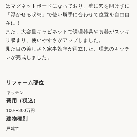
はマグネットボードになっており、壁に穴を開けずに
「浮かせる収納」で使い勝手に合わせて位置を自由自
在に！
また、大容量キャビネットで調理器具や食器がスッキ
リ収まり、使いやすさがアップしました。
見た目の美しさと家事効率が両立した、理想のキッチ
ンが完成しました。
リフォーム部位
キッチン
費用（税込）
100〜300万円
建物種別
戸建て