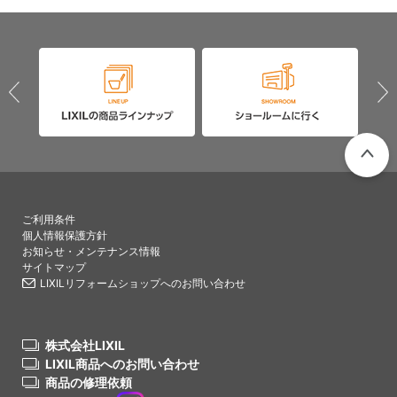
PAGETO
ご利用条件
個人情報保護方針
お知らせ・メンテナンス情報
サイトマップ
LIXILリフォームショップへのお問い合わせ
株式会社LIXIL
LIXIL商品へのお問い合わせ
商品の修理依頼