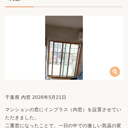
千葉県 内窓 2026年5月21日
マンションの窓にインプラス（内窓）を設置させてい
ただきました。
二重窓になったことで、一日の中での激しい気温の変