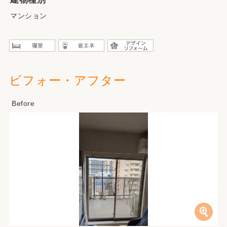
マンション
ビフォー・アフター