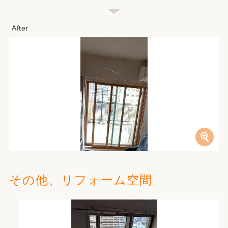
その他、リフォーム空間