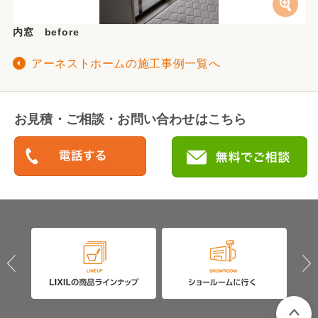
内窓 before
アーネストホームの施工事例一覧へ
お見積・ご相談・お問い合わせはこちら