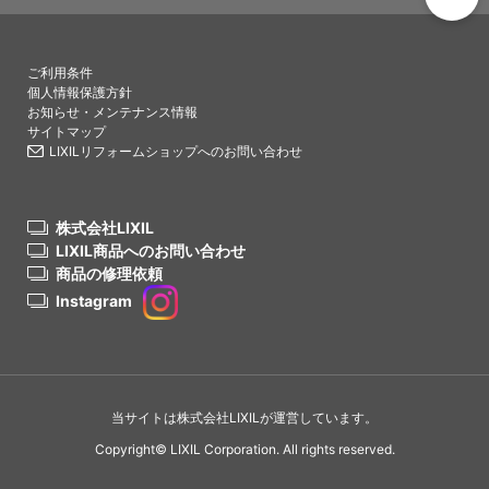
PAGETO
ご利用条件
個人情報保護方針
お知らせ・メンテナンス情報
サイトマップ
LIXILリフォームショップへのお問い合わせ
株式会社LIXIL
LIXIL商品へのお問い合わせ
商品の修理依頼
Instagram
当サイトは株式会社LIXILが運営しています。
Copyright© LIXIL Corporation. All rights reserved.