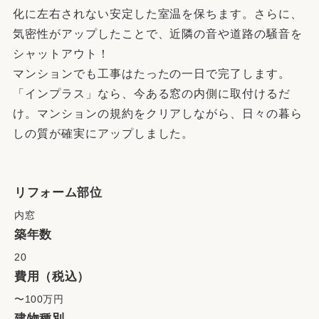
化に左右されない安定した室温を保ちます。さらに、
気密性がアップしたことで、近隣の音や道路の騒音を
シャットアウト！
マンションでも工事はたったの一日で完了します。
「インプラス」なら、今ある窓の内側に取付けるだ
け。マンションの規約をクリアしながら、日々の暮ら
しの質が確実にアップしました。
リフォーム部位
内窓
築年数
20
費用（税込）
〜100万円
建物種別