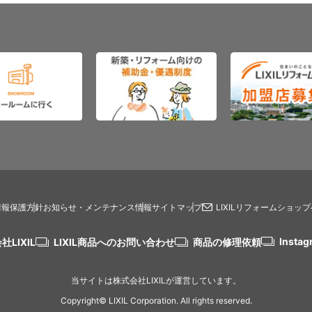
情報保護方針
お知らせ・メンテナンス情報
サイトマップ
LIXILリフォームショッ
Instag
社LIXIL
LIXIL商品へのお問い合わせ
商品の修理依頼
当サイトは株式会社LIXILが運営しています。
Copyright© LIXIL Corporation. All rights reserved.