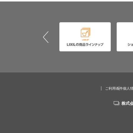
ご利用条件
個人
株式会