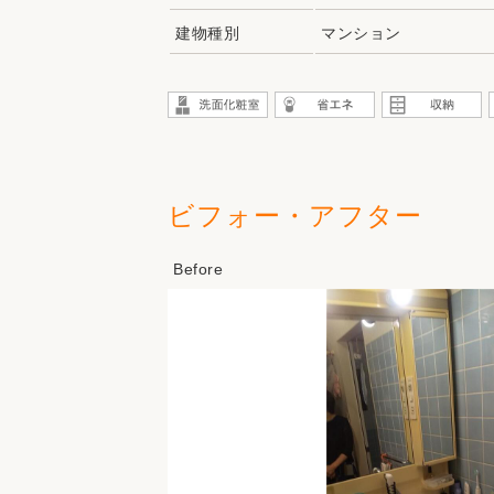
建物種別
マンション
ビフォー・アフター