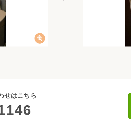
わせはこちら
1146