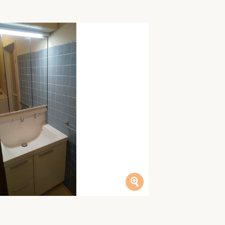
家族の変化
アクセル