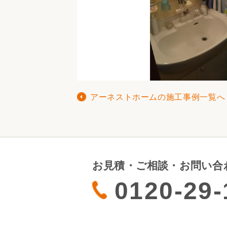
アーネストホームの施工事例一覧へ
お見積・ご相談・お問い合
0120-29-