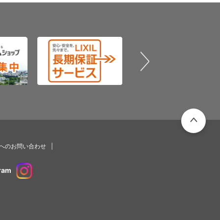
PAGETOP
プへのお問い合わせ
ram