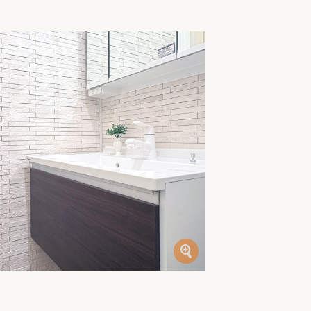
家族の変化
アクセル