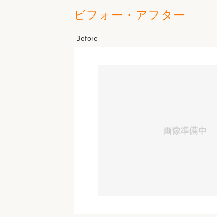
ビフォー・アフター