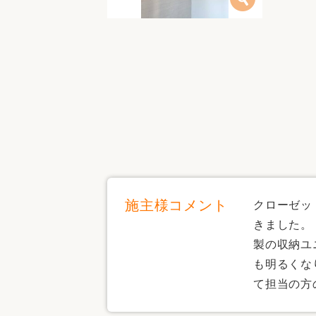
施主様コメント
クローゼッ
きました。
製の収納ユ
も明るくな
て担当の方