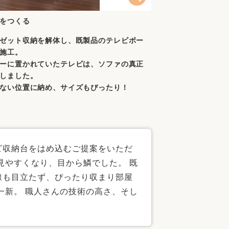
をつくる
ゼット収納を解体し、既製品のテレビボー
施工。
ーに置かれていたテレビは、ソファの真正
しました。
ない位置に納め、サイズもぴったり！
ビ収納台をはめ込むご提案をいただ
見やすくなり、目から鱗でした。 既
線も目立たず、ぴったり収まり部屋
一新。 職人さんの技術の高さ、そし