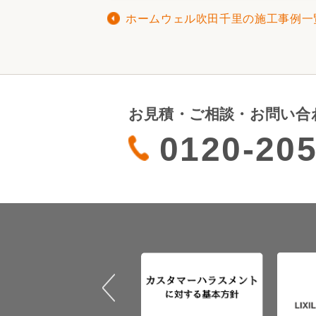
ホームウェル吹田千里の施工事例一
お見積・ご相談・お問い合
0120-205