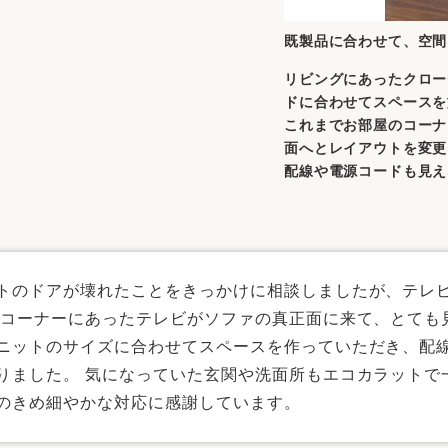
既製品に合わせて、空間
リビングにあったクロー
ドに合わせてスペースを
これまでお部屋のコーナ
面へとレイアウトを変更
配線や電源コードも見え
トのドアが壊れたことをきっかけに相談しましたが、テレ
 コーナーにあったテレビがソファの真正面に来て、とても
ニットのサイズに合わせてスペースを作っていただき、配
りました。 気になっていた玄関や洗面所もエコカラットで
のきめ細やかな対応に感謝しています。