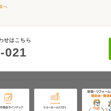
覧へ
わせはこちら
-021