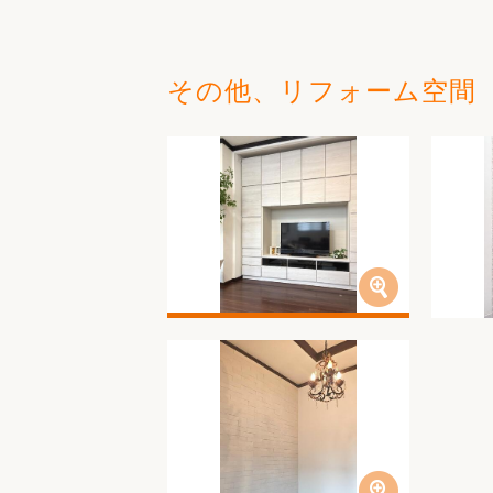
その他、リフォーム空間