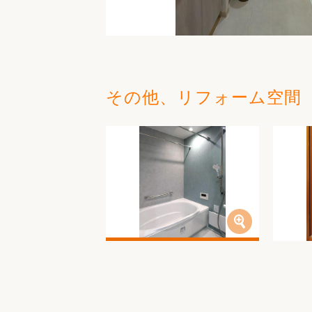
その他、リフォーム空間