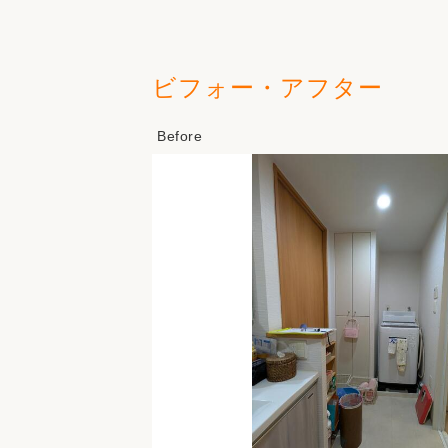
ビフォー・アフター