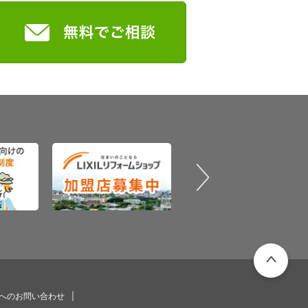
PAGETOP
プへのお問い合わせ