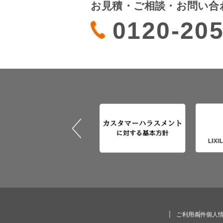
お見積・ご相談・お問い合
0120-205
ご利用条件
個人