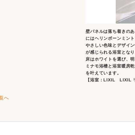
壁パネルは落ち着きのあ
にはヘリンボーンミント
やさしい色味とデザイン
が感じられる浴室となり
床はホワイトを選び、明
ミナモ浴槽と浴室暖房乾
を叶えています。
【浴室：LIXIL LIXI
覧へ