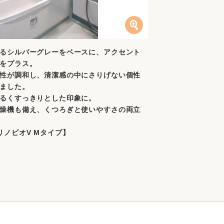
るシルバーグレーをベースに、アクセント
をプラス。
性が調和し、清潔感の中にさりげない個性
ました。
るくすっきりとした印象に。
燥機も備え、くつろぎと使いやすさの両立
L リノビオV Mタイプ】