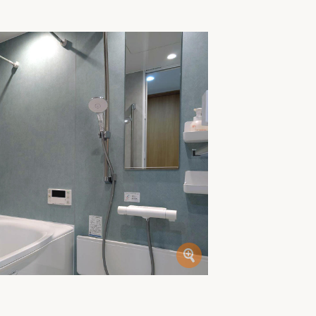
家族の変化
アクセル