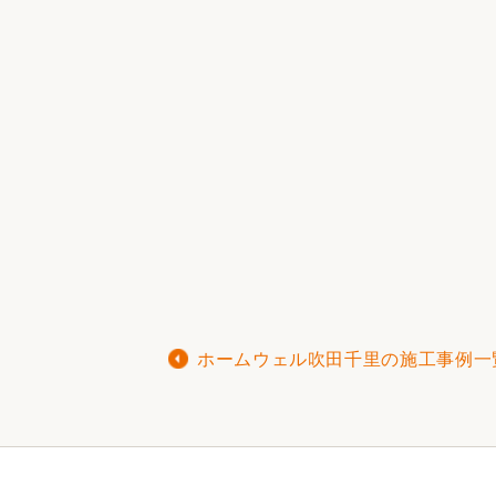
ホームウェル吹田千里の施工事例一