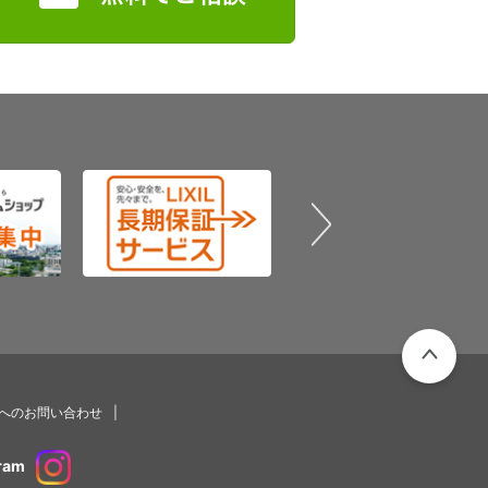
PAGETOP
プへのお問い合わせ
ram