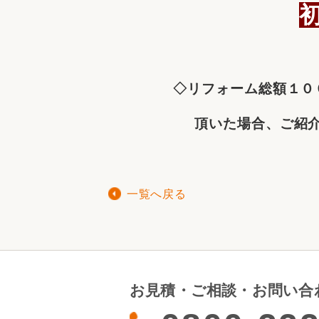
◇リフォーム総額１０
頂いた場合、ご紹
一覧へ戻る
お見積・ご相談・お問い合