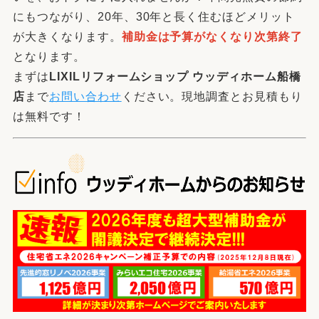
にもつながり、20年、30年と長く住むほどメリット
が大きくなります。
補助金は予算がなくなり次第終了
となります。
まずは
LIXILリフォームショップ ウッディホーム船橋
店
まで
お問い合わせ
ください。現地調査とお見積もり
は無料です！