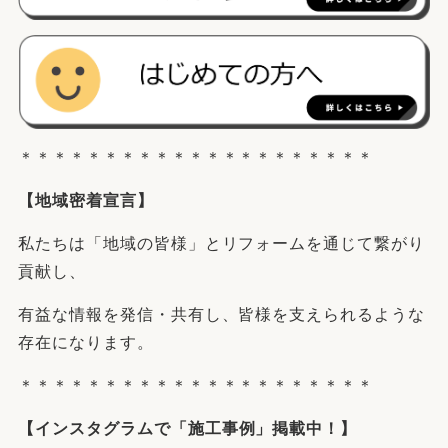
＊＊＊＊＊＊＊＊＊＊＊＊＊＊＊＊＊＊＊＊＊
【地域密着宣言】
私たちは「地域の皆様」とリフォームを通じて繋がり
貢献し、
有益な情報を発信・共有し、皆様を支えられるような
存在になります。
＊＊＊＊＊＊＊＊＊＊＊＊＊＊＊＊＊＊＊＊＊
【
インスタグラム
で「施工事例」掲載中！】