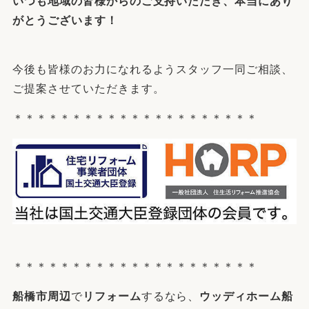
いつも地域の皆様からのご支持いただき、本当にあり
がとうございます！
今後も皆様のお力になれるようスタッフ一同ご相談、
ご提案させていただきます。
＊＊＊＊＊＊＊＊＊＊＊＊＊＊＊＊＊＊＊＊＊
＊＊＊＊＊＊＊＊＊＊＊＊＊＊＊＊＊＊＊＊＊
船橋市周辺
で
リフォーム
するなら、
ウッディホーム船