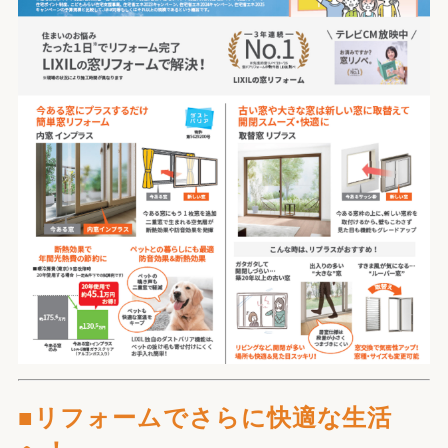
■リフォームでさらに快適な生活