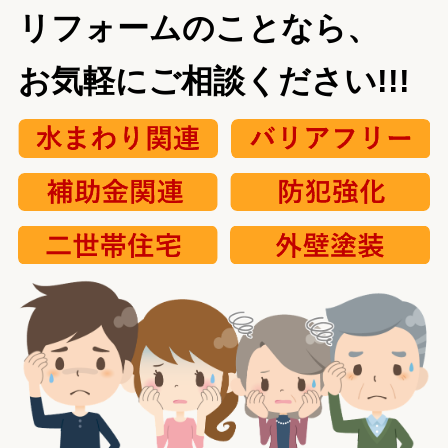
リフォームのことなら、
お気軽にご相談ください!!!