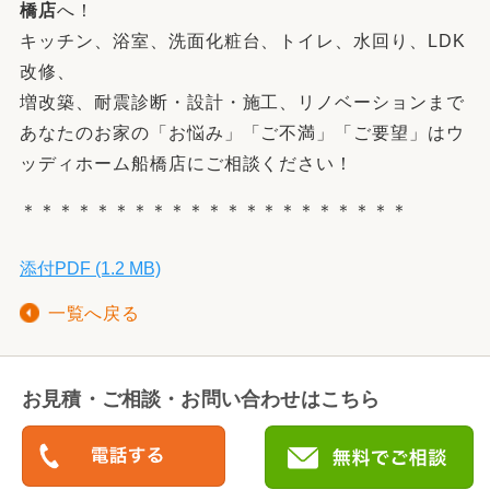
橋店
へ！
キッチン、浴室、洗面化粧台、トイレ、水回り、LDK
改修、
増改築、耐震診断・設計・施工、リノベーションまで
あなたのお家の「お悩み」「ご不満」「ご要望」はウ
ッディホーム船橋店にご相談ください！
＊＊＊＊＊＊＊＊＊＊＊＊＊＊＊＊＊＊＊＊＊
添付PDF (1.2 MB)
一覧へ戻る
お見積・ご相談・お問い合わせはこちら