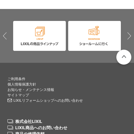
PAGETO
ご利用条件
個人情報保護方針
お知らせ・メンテナンス情報
サイトマップ
LIXILリフォームショップへのお問い合わせ
株式会社LIXIL
LIXIL商品へのお問い合わせ
商品の修理依頼