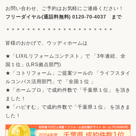
お問い合わせ、ご予約はお気軽にご連絡ください！
フリーダイヤル(通話料無料) 0120-70-4037 まで
＊＊＊＊＊＊＊＊＊＊＊＊＊＊＊＊＊＊＊＊＊
皆様のおかげで、ウッディホームは
★
「LIXILリフォームコンテスト」で 「3年連続、全
国１位」(LRS拠点部門)
★「コトリフォーム」ご提案ツールの 「ライフスタイ
ルコンパス活用部門」で 「全国１位 」
★「ホームプロ」で成約件数で「千葉県１位」 を頂き
ました！
★「ハピすむ」で成約件数で「千葉県１位」 を頂きま
した！