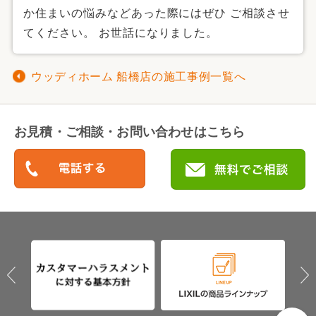
か住まいの悩みなどあった際にはぜひ ご相談させ
てください。 お世話になりました。
ウッディホーム 船橋店の施工事例一覧へ
お見積・ご相談・お問い合わせはこちら