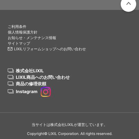
PAGETO
ご利用条件
個人情報保護方針
お知らせ・メンテナンス情報
サイトマップ
LIXILリフォームショップへのお問い合わせ
株式会社LIXIL
LIXIL商品へのお問い合わせ
商品の修理依頼
Instagram
当サイトは株式会社LIXILが運営しています。
Copyright© LIXIL Corporation. All rights reserved.