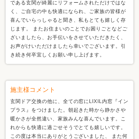
である玄関が綺麗にリフォームされただけではな
く、ご自宅の中も快適になられ、ご家族の皆様が
喜んでいらっしゃると聞き、私もとても嬉しく存
じます。 またお住まいのことでお困りごとなどご
ざいましたら、お手伝いをさせていただきたく、
お声がけいただけましたら幸いでございます。引
き続き何卒宜しくお願い申し上げます。
施主様コメント
玄関ドア交換の他に、全ての窓にLIXIL内窓『イン
プラス』をつけました。朝起きた時から静かさや
暖かさが全然違い、家族みんな喜んでいます。こ
れからも快適に過ごせそうでとても嬉しいです。
この度は本当にありがとうございました、 また何