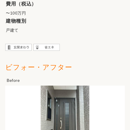
費用（税込）
〜100万円
建物種別
戸建て
ビフォー・アフター