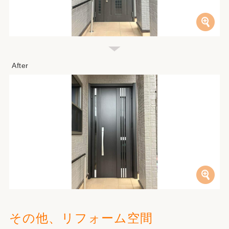
その他、リフォーム空間