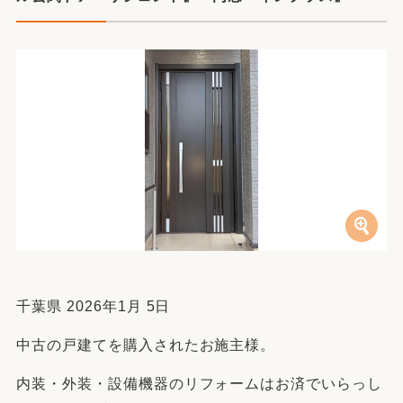
千葉県 2026年1月 5日
中古の戸建てを購入されたお施主様。
内装・外装・設備機器のリフォームはお済でいらっし