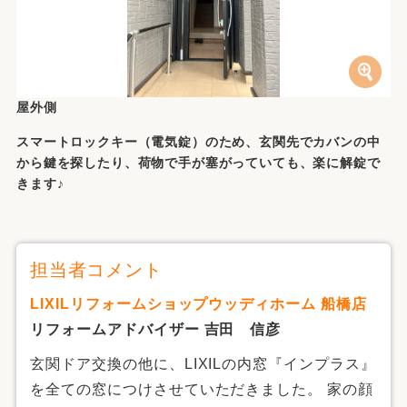
屋外側
スマートロックキー（電気錠）のため、玄関先でカバンの中
から鍵を探したり、荷物で手が塞がっていても、楽に解錠で
きます♪
担当者コメント
LIXILリフォームショップウッディホーム 船橋店
リフォームアドバイザー 吉田 信彦
玄関ドア交換の他に、LIXILの内窓『インプラス』
を全ての窓につけさせていただきました。 家の顔