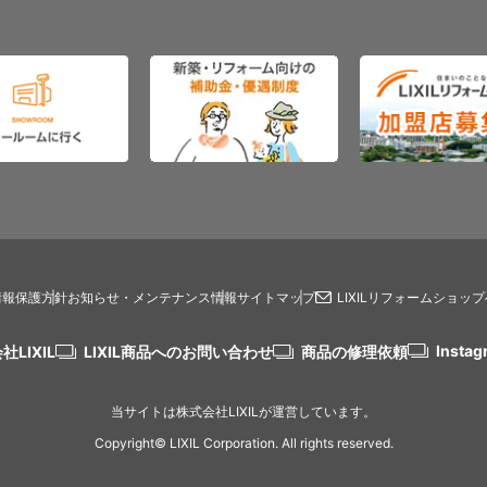
情報保護方針
お知らせ・メンテナンス情報
サイトマップ
LIXILリフォームショッ
Instag
社LIXIL
LIXIL商品へのお問い合わせ
商品の修理依頼
当サイトは株式会社LIXILが運営しています。
Copyright© LIXIL Corporation. All rights reserved.