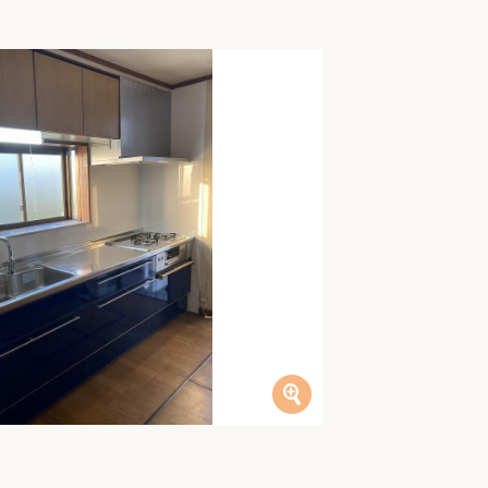
家族の変化
アクセル