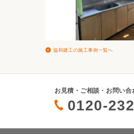
協和建工の施工事例一覧へ
お見積・ご相談・お問い合
0120-232