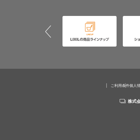
ご利用条件
個人
株式会