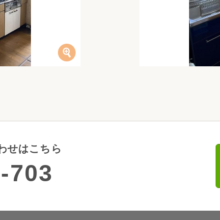
わせはこちら
-703