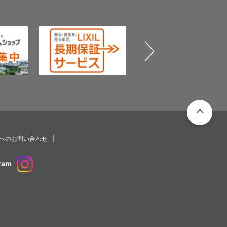
PAGETOP
プへのお問い合わせ
ram