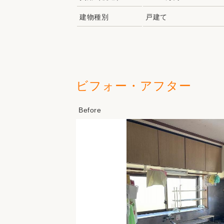
建物種別
戸建て
ビフォー・アフター