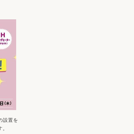
リフォーム
中古リフォーム
古民家再生
暮らす
ライフスタイルコンパス
リフォーム
3Dシミュレーション
リフォームお役立ち情報
おすすめ情報
ワン
の設置を
す。