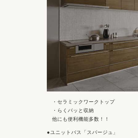
・セラミックワークトップ
・らくパッと収納
他にも便利機能多数！！
●ユニットバス「スパージュ」