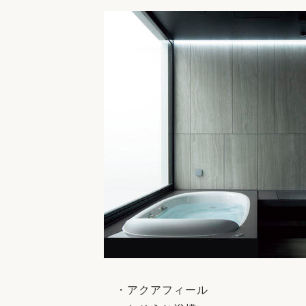
・アクアフィール