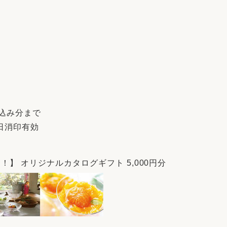
お申込み分まで
日消印有効
】 オリジナルカタログギフト 5,000円分