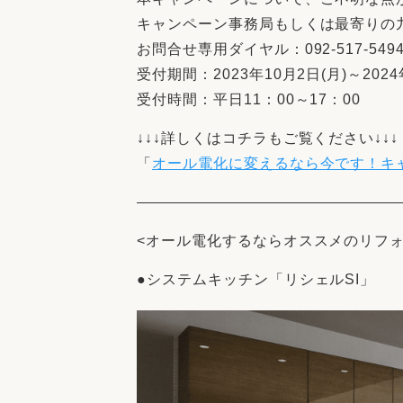
キャンペーン事務局もしくは最寄りの
お問合せ専用ダイヤル：092-517-549
受付期間：2023年10月2日(月)～2024
受付時間：平日11：00～17：00
↓↓↓詳しくはコチラもご覧ください↓↓↓
「
オール電化に変えるなら今です！キ
<オール電化するならオススメのリフォ
●システムキッチン「リシェルSI」