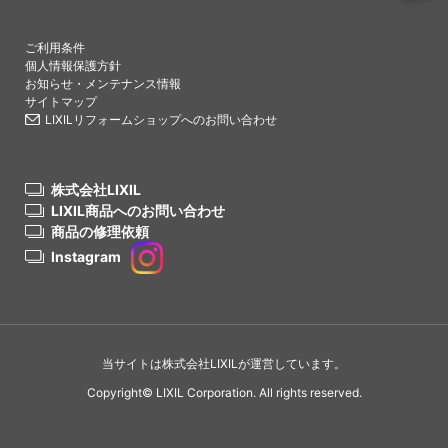
PAGETO
ご利用条件
個人情報保護方針
お知らせ・メンテナンス情報
サイトマップ
LIXILリフォームショップへのお問い合わせ
株式会社LIXIL
LIXIL商品へのお問い合わせ
商品の修理依頼
Instagram
当サイトは株式会社LIXILが運営しています。
Copyright© LIXIL Corporation. All rights reserved.