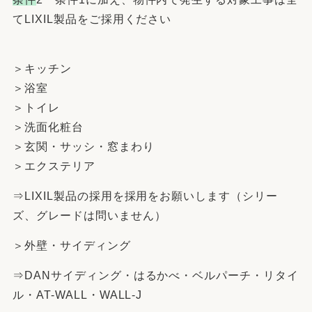
てLIXIL製品をご採用ください
＞キッチン
＞浴室
＞トイレ
＞洗面化粧台
＞玄関・サッシ・窓まわり
＞エクステリア
⇒LIXIL製品の採用を採用をお願いします（シリー
ズ、グレードは問いません）
＞外壁・サイディング
⇒DANサイディング・はるかべ・ベルパーチ・リタイ
ル・AT-WALL・WALL-J