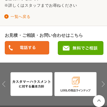
※詳しくはスタッフまでお尋ねください
一覧へ戻る
お見積・ご相談・お問い合わせはこちら