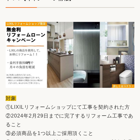
対象
①LIXILリフォームショップにて工事を契約された方
②2024年2月29日までに完了するリフォーム工事であ
ること
③必須商品を1つ以上ご採用頂くこと