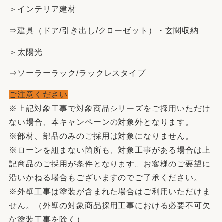
＞インテリア建材
⇒建具（ドア/引き出し/クローゼット）・玄関収納
＞太陽光
⇒ソーラーラック/ラックレスタイプ
ご注意ください
※上記対象工事で対象商品シリーズをご採用いただけ
ない場合、本キャンペーンの対象外となります。
※部材、部品のみのご採用は対象になりません。
※ローンを組まない箇所も、対象工事がある場合は上
記商品のご採用が条件となります。お客様のご要望に
沿いかねる場合もございますのでご了承ください。
※外壁工事は塗装が含まれた場合はご利用いただけま
せん。（外壁の対象商品採用工事における必要不可欠
な塗装工事を除く）