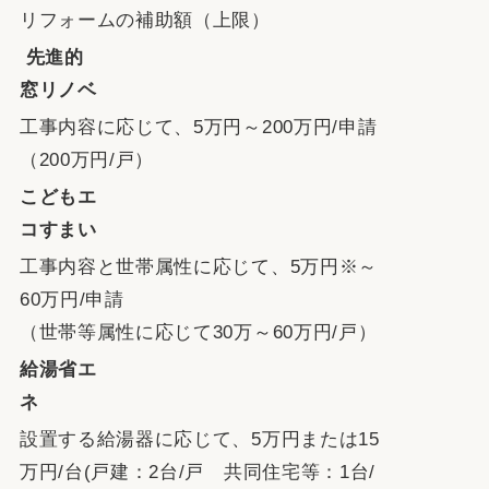
リフォームの補助額（上限）
先進的
窓リノベ
工事内容に応じて、5万円～200万円/申請
（200万円/戸）
こどもエ
コすまい
工事内容と世帯属性に応じて、5万円※～
60万円/申請
（世帯等属性に応じて30万～60万円/戸）
給湯省エ
ネ
設置する給湯器に応じて、5万円または15
万円/台(戸建：2台/戸 共同住宅等：1台/