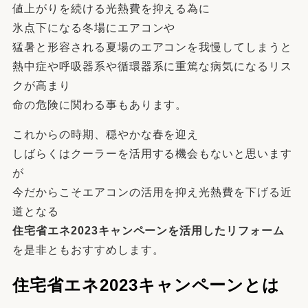
値上がりを続ける光熱費を抑える為に
氷点下になる冬場にエアコンや
猛暑と形容される夏場のエアコンを我慢してしまうと
熱中症や呼吸器系や循環器系に重篤な病気になるリス
クが高まり
命の危険に関わる事もあります。
これからの時期、穏やかな春を迎え
しばらくはクーラーを活用する機会もないと思います
が
今だからこそエアコンの活用を抑え光熱費を下げる近
道となる
住宅省エネ2023キャンペーンを活用したリフォーム
を是非ともおすすめします。
住宅省エネ2023キャンペーンとは