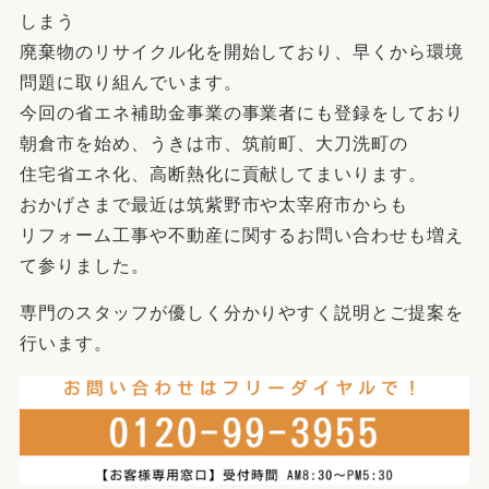
しまう
廃棄物のリサイクル化を開始しており、早くから環境
問題に取り組んでいます。
今回の省エネ補助金事業の事業者にも登録をしており
朝倉市を始め、うきは市、筑前町、大刀洗町の
住宅省エネ化、高断熱化に貢献してまいります。
おかげさまで最近は筑紫野市や太宰府市からも
リフォーム工事や不動産に関するお問い合わせも増え
て参りました。
専門のスタッフが優しく分かりやすく説明とご提案を
行います。