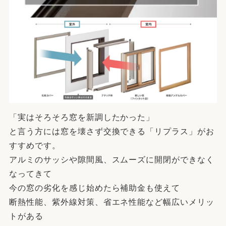
「実はそろそろ窓を新調したかった」
と言う方には窓を壊さず交換できる「リプラス」がお
すすめです。
アルミのサッシや隙間風、スムーズに開閉ができなく
なってきて
今の窓の劣化を感じ始めたら補助金も使えて
断熱性能、紫外線対策、省エネ性能など幅広いメリッ
トがある