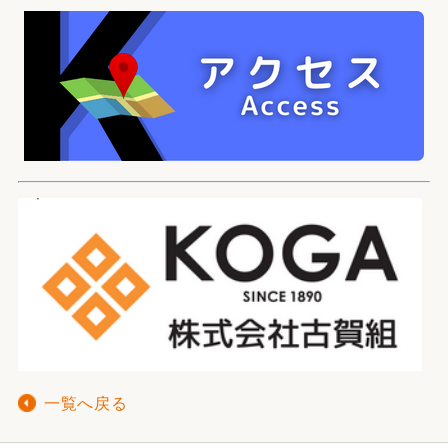
一覧へ戻る