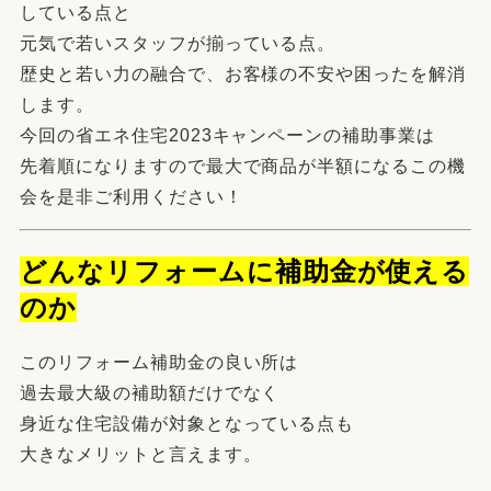
している点と
元気で若いスタッフが揃っている点。
歴史と若い力の融合で、お客様の不安や困ったを解消
します。
今回の省エネ住宅2023キャンペーンの補助事業は
先着順になりますので最大で商品が半額になるこの機
会を是非ご利用ください！
どんなリフォームに補助金が使える
のか
このリフォーム補助金の良い所は
過去最大級の補助額だけでなく
身近な住宅設備が対象となっている点も
大きなメリットと言えます。