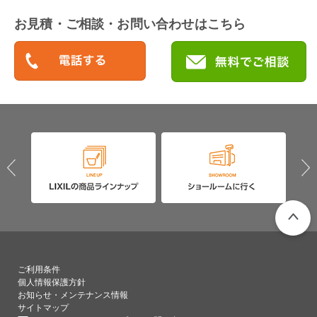
お見積・ご相談・お問い合わせはこちら
PAGETO
ご利用条件
個人情報保護方針
お知らせ・メンテナンス情報
サイトマップ