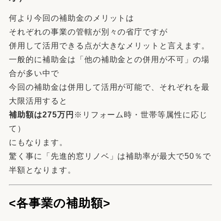
何より今回の補助金のメリットは
それぞれの事業の管轄が別々の省庁ですが
併用して活用できる点が大きなメリットと言えます。
一般的に補助金は「他の補助金との併用が不可」の場
合が多い中で
今回の補助金は併用して活用が可能で、それぞれを最
大限活用すると
補助額は275万円
※リフォーム時・世帯等属性に応じ
て）
にもなります。
驚く事に「先進的窓リノベ」は補助率が最大で50％で
半額となります。
<各事業の補助額>