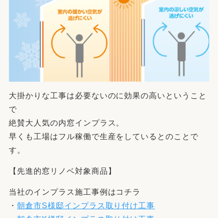
大掛かりな工事は必要ないのに効果の高いということ
で
絶賛大人気の内窓インプラス。
早くも工場はフル稼働で生産をしているとのことで
す。
【先進的窓リノベ対象商品】
当社のインプラス施工事例はコチラ
・
朝倉市S様邸インプラス取り付け工事