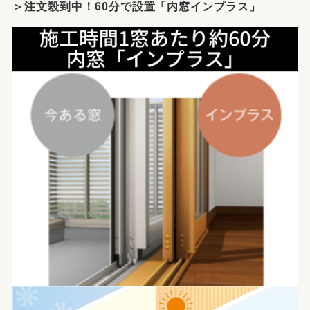
＞注文殺到中！60分で設置「内窓インプラス」