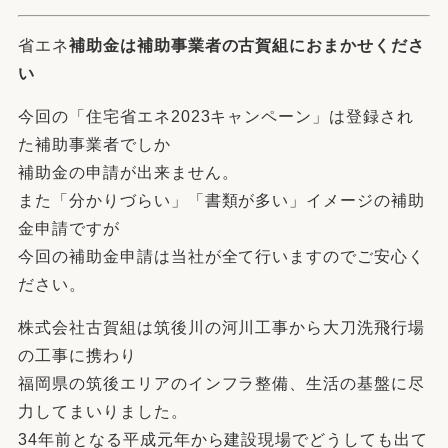
省エネ
補助金は補助事業者の古賀組におまかせくださ
い
今回の「住宅省エネ2023キャンペーン」は登録され
た補助事業者でしか
補助金の申請が出来ません。
また「分かりづらい」「書類が多い」イメージの補助
金申請ですが
今回の補助金申請は当社が全て行いますのでご安心く
ださい。
株式会社古賀組は筑後川の河川工事から大刀洗飛行場
の工事に携わり
福岡県の筑後エリアのインフラ整備、生活の基盤に尽
力してまいりました。
34年前となる平成元年から建設現場でどうしても出て