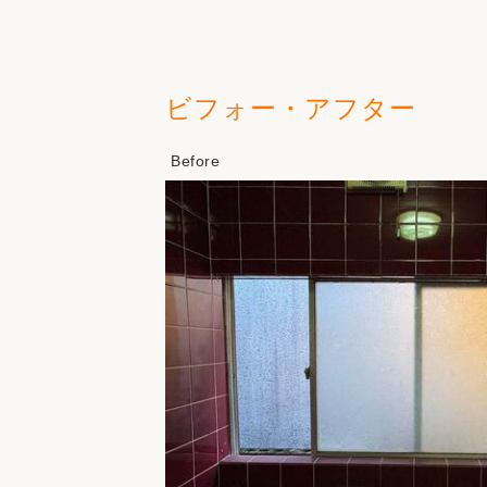
ビフォー・アフター