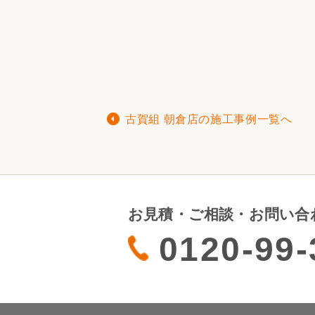
古賀組 朝倉店の施工事例一覧へ
お見積・ご相談・お問い合
0120-99-