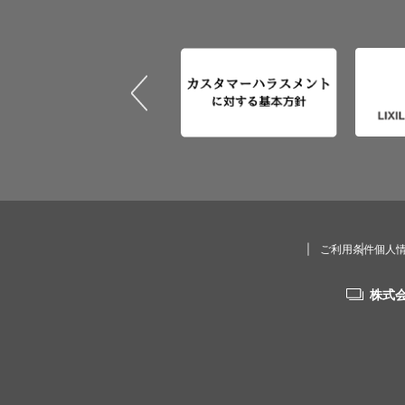
ご利用条件
個人
株式会