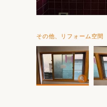
その他、リフォーム空間