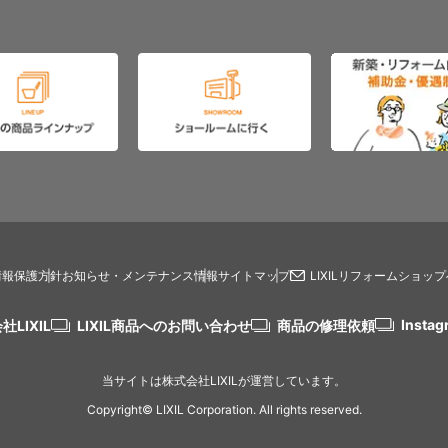
情報保護方針
お知らせ・メンテナンス情報
サイトマップ
LIXILリフォームショッ
Instag
社LIXIL
LIXIL商品へのお問い合わせ
商品の修理依頼
当サイトは株式会社LIXILが運営しています。
Copyright© LIXIL Corporation. All rights reserved.