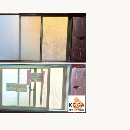
家族の変化
アクセル