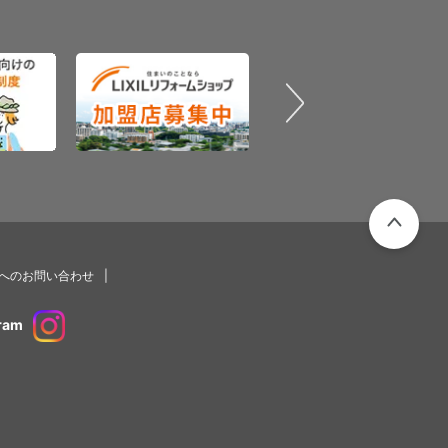
PAGETOP
プへのお問い合わせ
ram