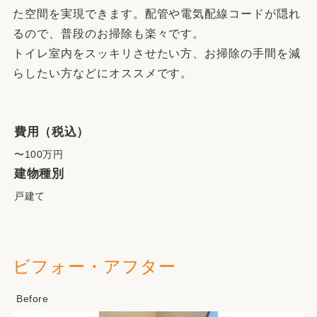
た空間を実現できます。配管や電気配線コードが隠れ
るので、普段のお掃除も楽々です。
トイレ室内をスッキリさせたい方、お掃除の手間を減
らしたい方などにオススメです。
費用（税込）
〜100万円
建物種別
戸建て
ビフォー・アフター