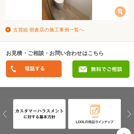
古賀組 朝倉店の施工事例一覧へ
お見積・ご相談・お問い合わせはこちら