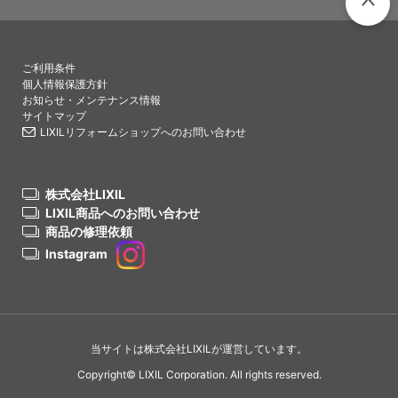
PAGETO
ご利用条件
個人情報保護方針
お知らせ・メンテナンス情報
サイトマップ
LIXILリフォームショップへのお問い合わせ
株式会社LIXIL
LIXIL商品へのお問い合わせ
商品の修理依頼
Instagram
当サイトは株式会社LIXILが運営しています。
Copyright© LIXIL Corporation. All rights reserved.