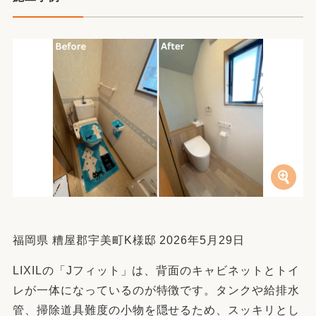
福岡県 糟屋郡宇美町K様邸 2026年5月29日
LIXILの「Jフィット」は、背面のキャビネットとトイ
レが一体になっているのが特徴です。タンクや給排水
管、掃除道具難度の小物を隠せるため、スッキリとし