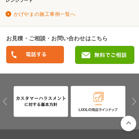
レンジフード
かげやまの施工事例一覧へ
お見積・ご相談・お問い合わせはこちら
PAGETO