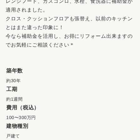
レンジフード、ガスコンロ、水栓、食洗器に補助金が
適用されました。
クロス・クッションフロアも張替え、以前のキッチン
とはまた違った印象に！
今なら補助金を活用し、お得にリフォーム出来ますの
でお気軽にご相談ください＊
築年数
約30年
工期
約1週間
費用（税込）
100〜300万円
建物種別
戸建て