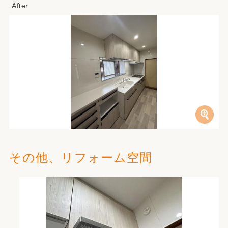
その他、リフォーム空間