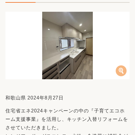
和歌山県 2024年8月27日
住宅省エネ2024キャンペーンの中の『子育てエコホ
ーム支援事業』を活用し、キッチン入替リフォームを
させていただきました。