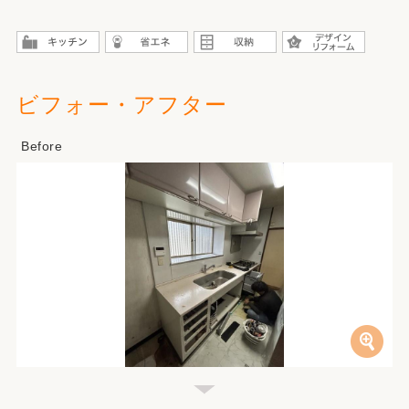
ビフォー・アフター