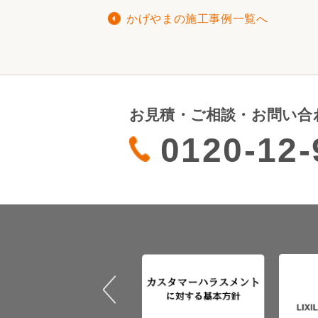
かげやまの施工事例一覧へ
お見積・ご相談・お問い合
0120-12-