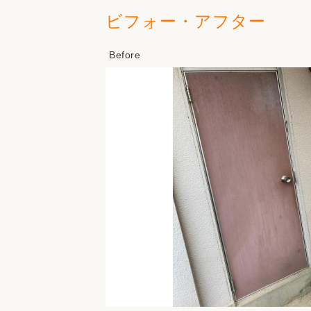
ビフォー・アフター