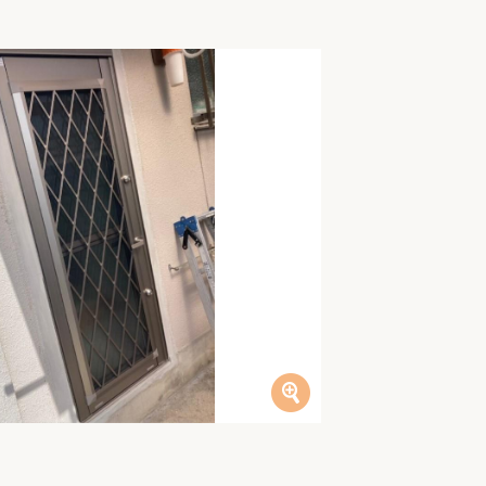
家族の変化
アクセル