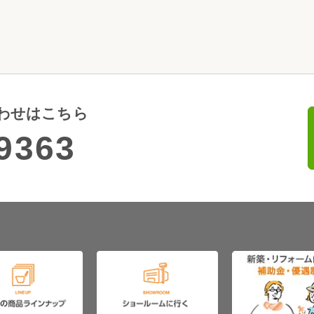
わせはこちら
9363