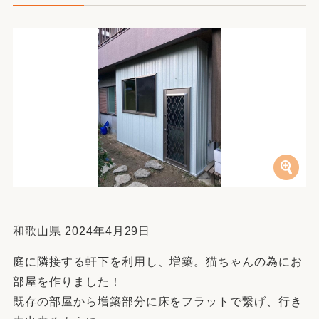
和歌山県 2024年4月29日
庭に隣接する軒下を利用し、増築。猫ちゃんの為にお
部屋を作りました！
既存の部屋から増築部分に床をフラットで繋げ、行き