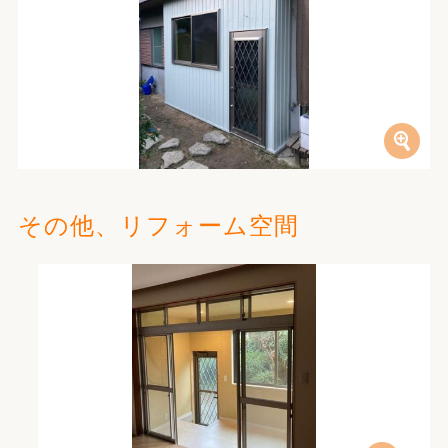
その他、リフォーム空間