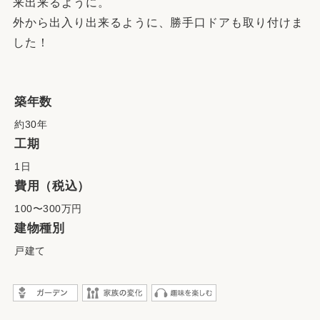
来出来るように。
外から出入り出来るように、勝手口ドアも取り付けま
した！
築年数
約30年
工期
1日
費用（税込）
100〜300万円
建物種別
戸建て