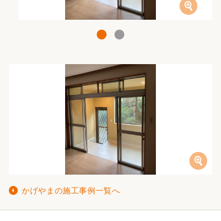
1
2
かげやまの施工事例一覧へ