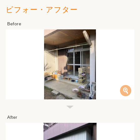
ビフォー・アフター