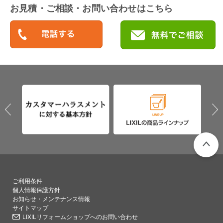
お見積・ご相談・お問い合わせはこちら
PAGETO
ご利用条件
個人情報保護方針
お知らせ・メンテナンス情報
サイトマップ
LIXILリフォームショップへのお問い合わせ