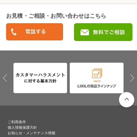
お見積・ご相談・お問い合わせはこちら
PAGETO
ご利用条件
個人情報保護方針
お知らせ・メンテナンス情報