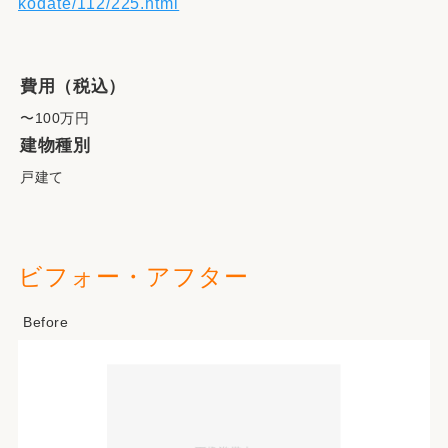
kodate/112/225.html
費用（税込）
〜100万円
建物種別
戸建て
ビフォー・アフター