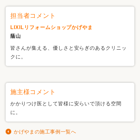
担当者コメント
LIXILリフォームショップかげやま
蔭山
皆さんが集える、優しさと安らぎのあるクリニッ
クに。
施主様コメント
かかりつけ医として皆様に安らいで頂ける空間
に。
かげやまの施工事例一覧へ