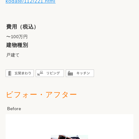
kodate/112/221.html
費用（税込）
〜100万円
建物種別
戸建て
ビフォー・アフター