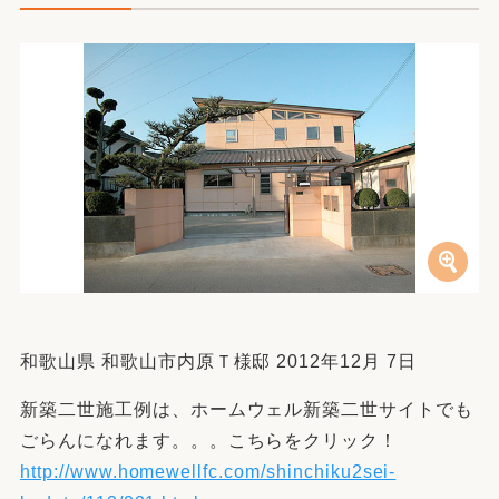
和歌山県 和歌山市内原Ｔ様邸 2012年12月 7日
新築二世施工例は、ホームウェル新築二世サイトでも
ごらんになれます。。。こちらをクリック！
http://www.homewellfc.com/shinchiku2sei-