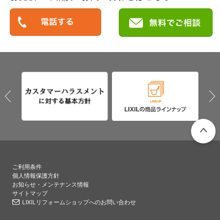
PAGETO
ご利用条件
個人情報保護方針
お知らせ・メンテナンス情報
サイトマップ
LIXILリフォームショップへのお問い合わせ