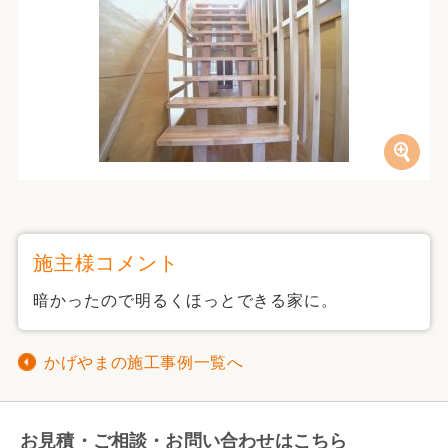
施主様コメント
暗かったので明るくほっとできる家に。
かげやまの施工事例一覧へ
お見積・ご相談・お問い合わせはこちら