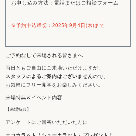
お申し込み方法：電話またはご相談フォーム
※予約申込締切：2025年9月4日(木)まで
ご予約なしで来場される皆さまへ
両日ともご自由にご来場いただけますが、
スタッフによるご案内はございません
ので、
お気軽にフリー見学をお楽しみください。
来場特典＆イベント内容
【来場特典】
アンケートにご回答いただいた方に
エコカラット「シューカラット」プレゼント！