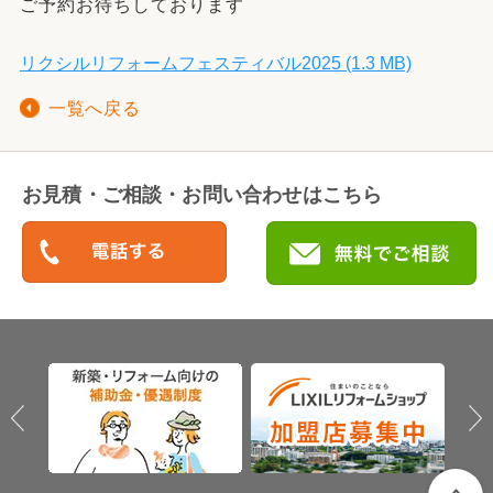
ご予約お待ちしております
リクシルリフォームフェスティバル2025 (1.3 MB)
一覧へ戻る
お見積・ご相談・お問い合わせはこちら