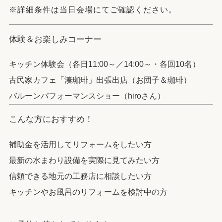
※詳細条件は当日会場にてご確認ください。
体験＆お楽しみコーナー
キッチン体験会（各日11:00～／14:00～・各回10名）
古民家カフェ「湊珈琲」出張出店（お団子＆珈琲）
バルーンパフォーマンスショー（hiroさん）
こんな方におすすめ！
補助金を活用してリフォームをしたい方
最新の水まわり設備を実際に見てみたい方
信頼できる地元の工務店に相談したい方
キッチンやお風呂のリフォームを検討中の方