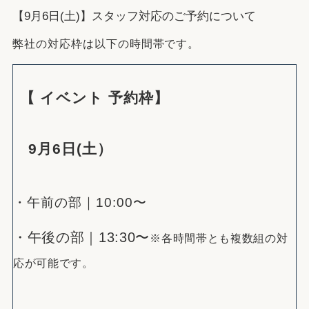
【9月6日(土)】スタッフ対応のご予約について
弊社の対応枠は以下の時間帯です。
【
イベント
予約枠】
9月6日(土）
・午前の部｜10:00〜
・午後の部｜13:30〜
※各時間帯とも複数組の対
応が可能です。