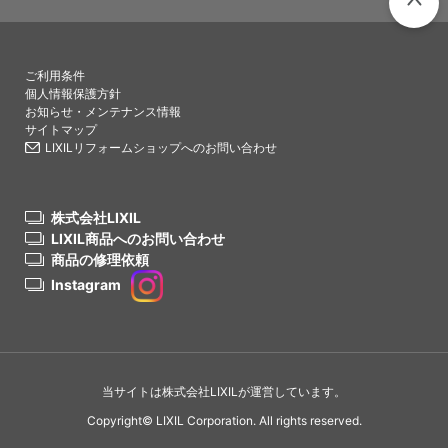
PAGETO
ご利用条件
個人情報保護方針
お知らせ・メンテナンス情報
サイトマップ
LIXILリフォームショップへのお問い合わせ
株式会社LIXIL
LIXIL商品へのお問い合わせ
商品の修理依頼
Instagram
当サイトは株式会社LIXILが運営しています。
Copyright© LIXIL Corporation. All rights reserved.