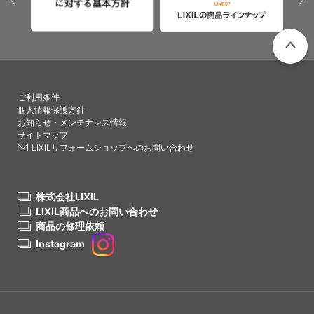
PAGETO
ご利用条件
個人情報保護方針
お知らせ・メンテナンス情報
サイトマップ
LIXILリフォームショップへのお問い合わせ
株式会社LIXIL
LIXIL商品へのお問い合わせ
商品の修理依頼
Instagram