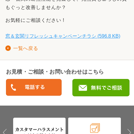
もぐっと改善しませんか？
お気軽にご相談ください !
窓＆玄関リフレッシュキャンペーンチラシ (596.8 KB)
一覧へ戻る
お見積・ご相談・お問い合わせはこちら