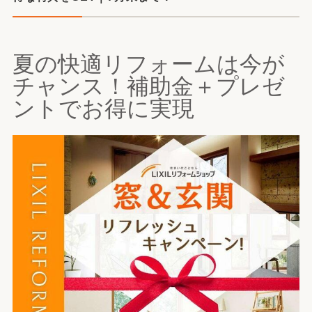
夏の快適リフォームは今が
チャンス！補助金＋プレゼ
ントでお得に実現