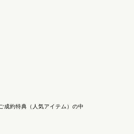
ご成約特典（人気アイテム）の中