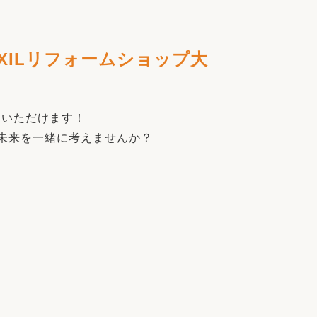
LIXILリフォームショップ大
ていただけます！
未来を一緒に考えませんか？