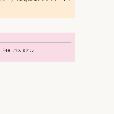
 Feel バスタオル