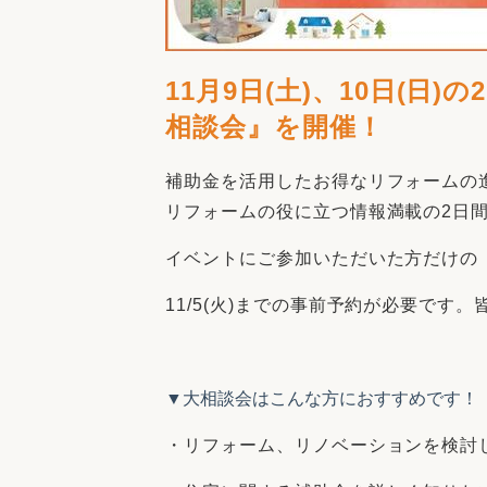
11月9日(土)、10日(日
相談会』を開催！
補助金を活用したお得なリフォームの
リフォームの役に立つ情報満載の2日
イベントにご参加いただいた方だけの
11/5(火)までの事前予約が必要です
▼大相談会はこんな方におすすめです！
・リフォーム、リノベーションを検討