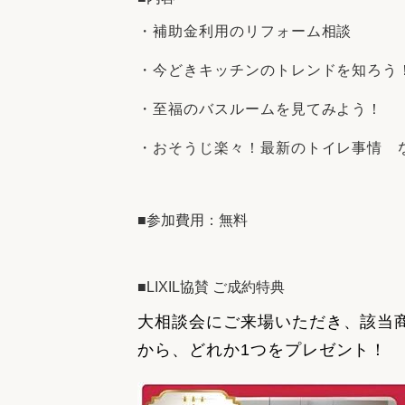
・補助金利用のリフォーム相談
・今どきキッチンのトレンドを知ろう
・至福のバスルームを見てみよう！
・おそうじ楽々！最新のトイレ事情 
■参加費用：無料
■LIXIL協賛 ご成約特典
大相談会にご来場いただき、該当
から、どれか1つをプレゼント！