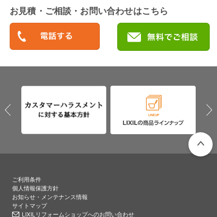
お見積・ご相談・お問い合わせはこちら
PAGETO
ご利用条件
個人情報保護方針
お知らせ・メンテナンス情報
サイトマップ
LIXILリフォームショップへのお問い合わせ