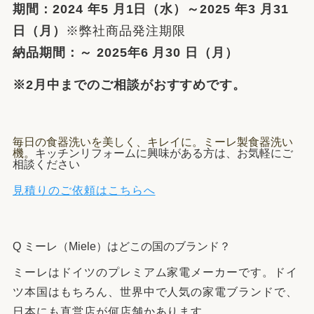
期間：2024 年5 月1日（水）～2025 年3 月31
日（月）
※弊社商品発注期限
納品期間：～ 2025年6 月30 日（月）
※2月中までのご相談がおすすめです。
毎日の食器洗いを美しく、キレイに。ミーレ製食器洗い
機。
キッチンリフォームに興味がある方は、お気軽にご
相談ください
見積りのご依頼はこちらへ
Q ミーレ（Miele）はどこの国のブランド？
ミーレはドイツのプレミアム家電メーカーです。ドイ
ツ本国はもちろん、世界中で人気の家電ブランドで、
日本にも直営店が何店舗かあります。