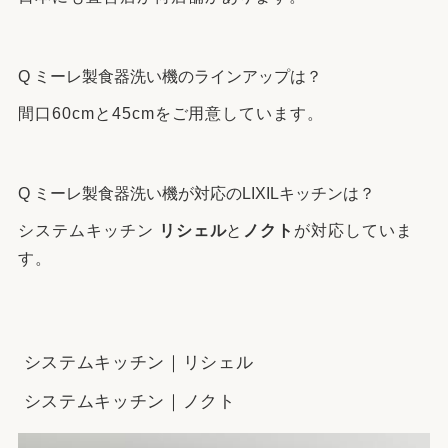
Q ミーレ製食器洗い機のラインアップは？
間口60cmと45cmをご用意しています。
Q ミーレ製食器洗い機が対応のLIXILキッチンは？
システムキッチン
リシェル
と
ノクト
が対応していま
す。
システムキッチン｜リシェル
システムキッチン｜ノクト