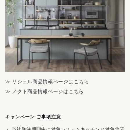
≫ リシェル商品情報ページはこちら
≫ ノクト商品情報ページはこちら
キャンペーン ご
事項
注意
・ 当社受注期間中に対象システムキッチンと対象食器