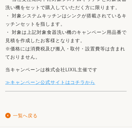
洗い機をセットで購入していただく方に限ります。
・ 対象システムキッチンはシンクが搭載されているキ
ッチンセットを指します。
・ 対象は上記対象食器洗い機のキャンペーン用品番で
見積を作成したお客様となります。
※価格には消費税及び搬入・取付・設置費等は含まれ
ておりません。
当キャンペーンは株式会社LIXIL主催です
≫キャンペーン公式サイトはコチラから
一覧へ戻る