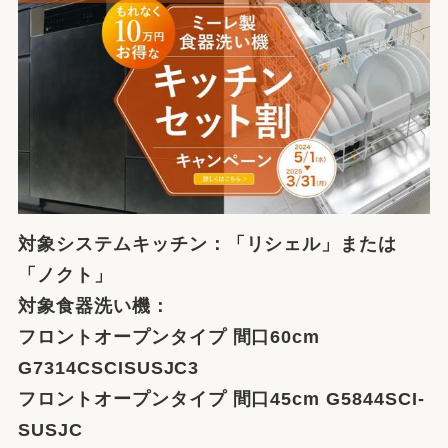
対象システムキッチン：「リシェル」または
「ノクト」
対象食器洗い機：
フロントオープンタイプ 間口60cm
G7314CSCISUSJC3
フロントオープンタイプ 間口45cm G5844SCI-
SUSJC