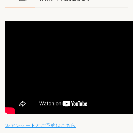
≫アンケートとご予約はこちら