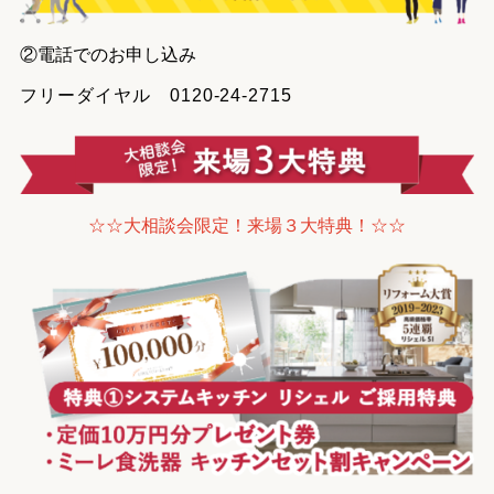
②電話でのお申し込み
フリーダイヤル 0120-24-2715
☆☆大相談会限定！来場３大特典！☆☆