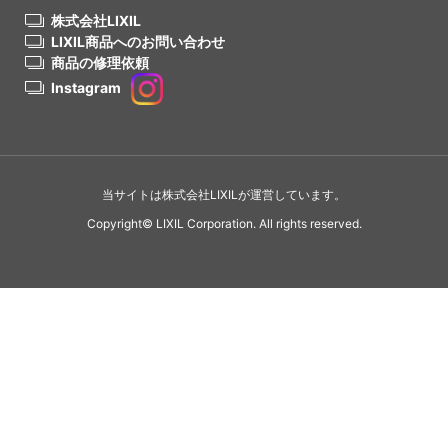
株式会社LIXIL
LIXIL商品へのお問い合わせ
商品の修理依頼
Instagram
当サイトは株式会社LIXILが運営しています。
Copyright© LIXIL Corporation. All rights reserved.