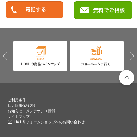
PAGETO
ご利用条件
個人情報保護方針
お知らせ・メンテナンス情報
サイトマップ
LIXILリフォームショップへのお問い合わせ