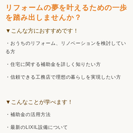
リフォームの夢を叶えるための一歩
を踏み出しませんか？
▼こんな方におすすめです！
・おうちのリフォーム、リノベーションを検討してい
る方
・住宅に関する補助金を詳しく知りたい方
・信頼できる工務店で理想の暮らしを実現したい方
▼こんなことが学べます！
・補助金の活用方法
・最新のLIXIL設備について