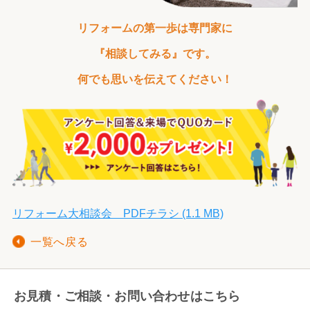
リフォームの第一歩は
専門家に
『相談してみる』です。
何でも思いを伝えてください！
リフォーム大相談会 PDFチラシ (1.1 MB)
一覧へ戻る
お見積・ご相談・お問い合わせはこちら