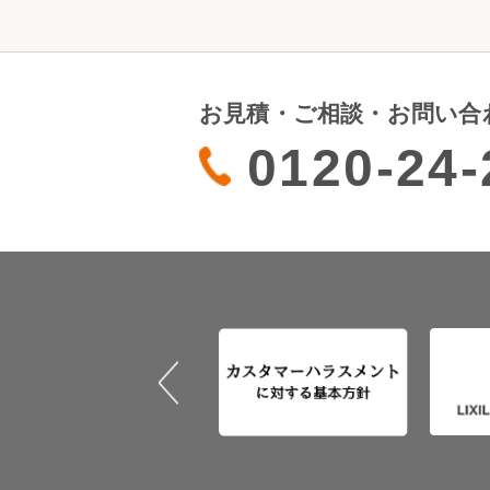
お見積・ご相談・お問い合
0120-24-