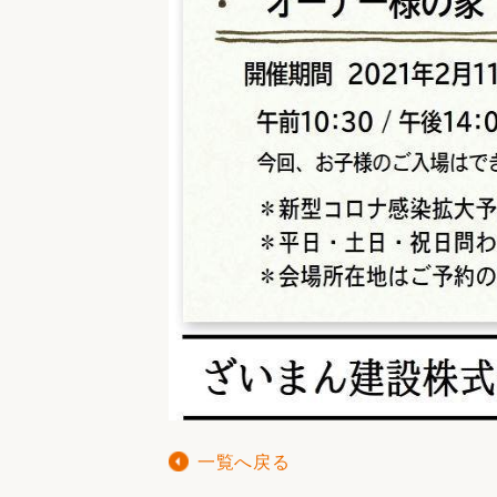
一覧へ戻る