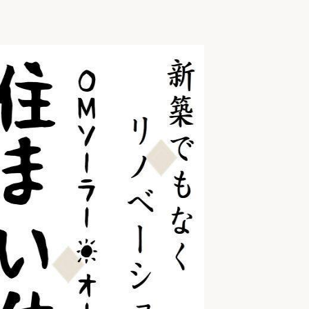
家族の変化
アクセル