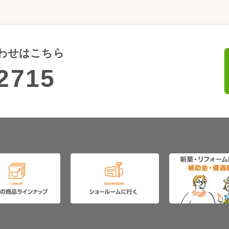
わせはこちら
2715