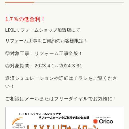
1.7％の低金利！
LIXILリフォームショップ加盟店にて
リフォーム工事をご契約のお客様限定！
◎対象工事：リフォーム工事全般！
◎対象期間：2023.4.1～2024.3.31
返済シミュレーションや詳細はチラシをご覧くださ
い！
ご相談はメールまたはフリーダイヤルでお気軽に！