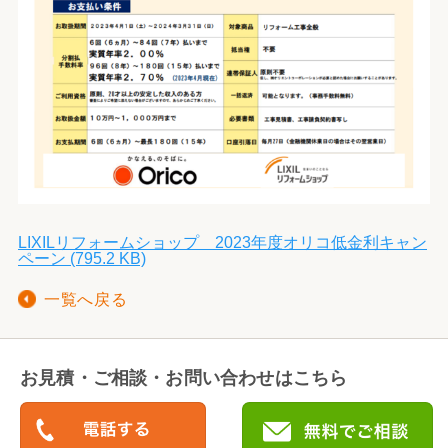
LIXILリフォームショップ 2023年度オリコ低金利キャン
ペーン (795.2 KB)
一覧へ戻る
お見積・ご相談・お問い合わせはこちら