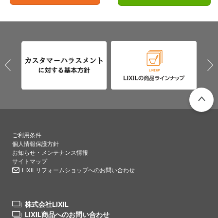
PAGETO
ご利用条件
個人情報保護方針
お知らせ・メンテナンス情報
サイトマップ
LIXILリフォームショップへのお問い合わせ
株式会社LIXIL
LIXIL商品へのお問い合わせ