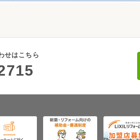
わせはこちら
2715