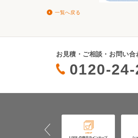
一覧へ戻る
お見積・ご相談・お問い合
0120-24-