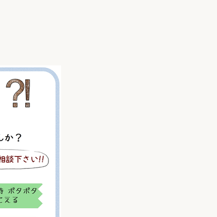
家族の変化
アクセル