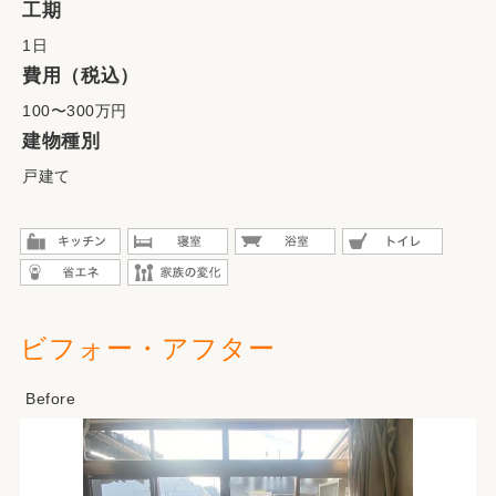
工期
1日
費用（税込）
100〜300万円
建物種別
戸建て
ビフォー・アフター