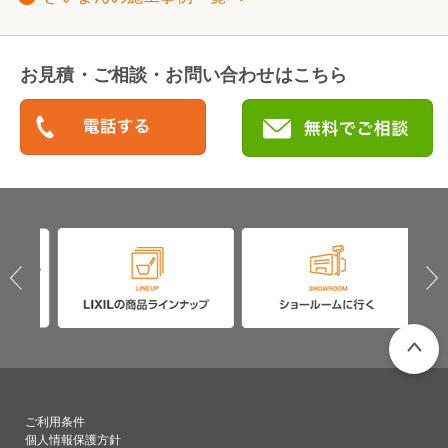
お見積・ご相談・お問い合わせはこちら
PAGETO
ご利用条件
個人情報保護方針