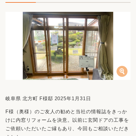
岐阜県 北方町 F様邸 2025年1月31日
F様（奥様）のご友人の勧めと当社の情報誌をきっか
けに内窓リフォームを決意。以前に玄関ドアの工事を
ご依頼いただいたご縁もあり、今回もご相談いただき