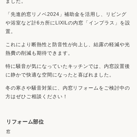
ました。
「先進的窓リノベ2024」補助金を活用し、リビング
や浴室など計6カ所にLIXILの内窓「インプラス」を設
置。
これにより断熱性と防音性が向上し、結露の軽減や光
熱費の削減も期待できます。
特に騒音が気になっていたキッチンでは、内窓設置後
に静かで快適な空間になったと喜ばれました。
冬の寒さや騒音対策に、内窓リフォームをご検討中の
方はぜひご相談ください！
リフォーム部位
窓