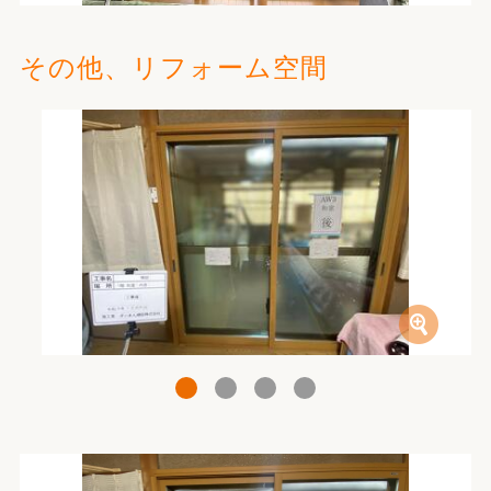
その他、リフォーム空間
1
2
3
4