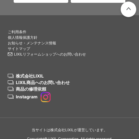
PAGETO
ご利用条件
個人情報保護方針
お知らせ・メンテナンス情報
サイトマップ
LIXILリフォームショップへのお問い合わせ
株式会社LIXIL
LIXIL商品へのお問い合わせ
商品の修理依頼
Instagram
当サイトは株式会社LIXILが運営しています。
Copyright© LIXIL Corporation. All rights reserved.