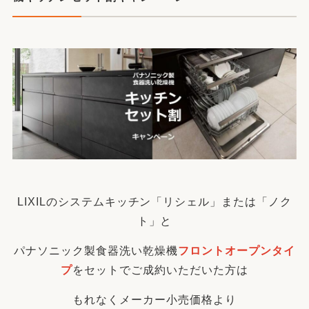
LIXILのシステムキッチン「リシェル」または「ノク
ト」と
パナソニック製食器洗い乾燥機
フロントオープンタイ
プ
をセットでご成約いただいた方は
もれなくメーカー小売価格より