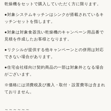
乾燥機をセットで購入していただく方に限ります。
●対象システムキッチンはシンクが搭載されているキ
ッチンセットを指します。
●対象は対象食器洗い乾燥機のキャンペーン用品番で
見積を作成したお客様となります。
●リクシルが提供する他キャンペーンとの併用は対応
できない場合があります。
●住宅会社様向け契約商品の一部は対象外となる場合
がございます。
※価格には消費税及び搬入・取付・設置費等は含まれ
ておりません。
～～～～～～