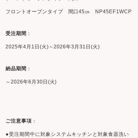
フロントオープンタイプ 間口45㎝ NP45EF1WCP
受注期間
：
2025年4月1日(火)～2026年3月31日(火)
納品期間
：
～2026年6月30日(火)
ご注意事項
：
●受注期間中に対象システムキッチンと対象食器洗い