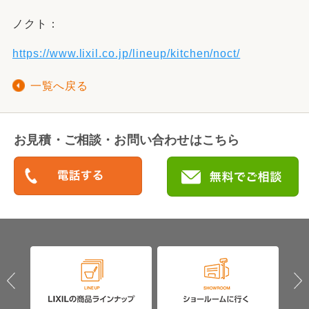
ノクト：
https://www.lixil.co.jp/lineup/kitchen/noct/
一覧へ戻る
お見積・ご相談・お問い合わせはこちら