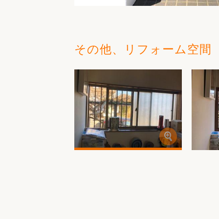
その他、リフォーム空間