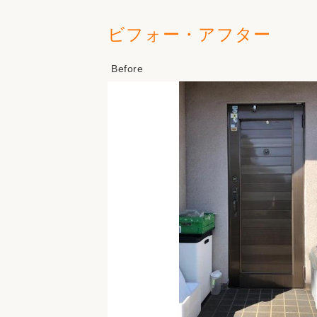
ビフォー・アフター