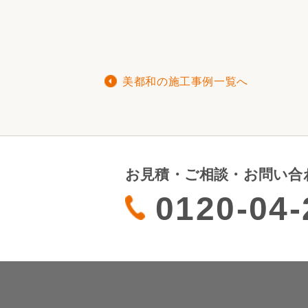
美都和の施工事例一覧へ
お見積・ご相談・お問い合
0120-04-