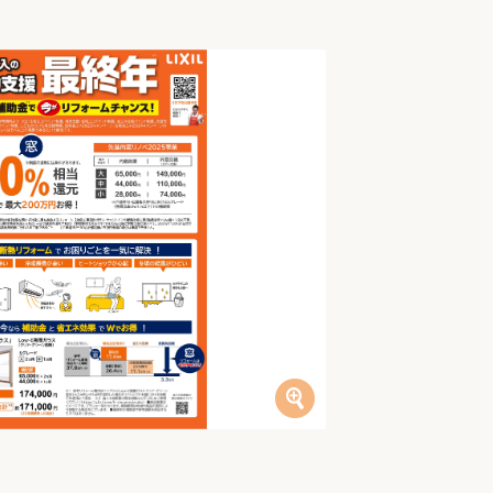
家族の変化
アクセル