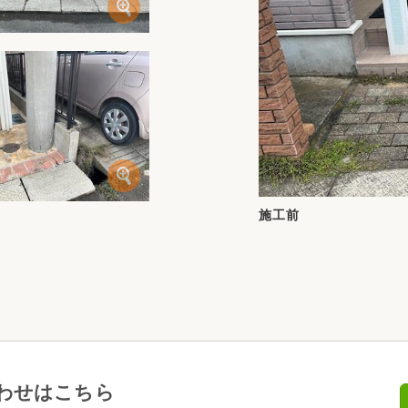
施工前
わせはこちら