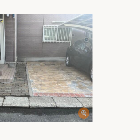
家族の変化
アクセル