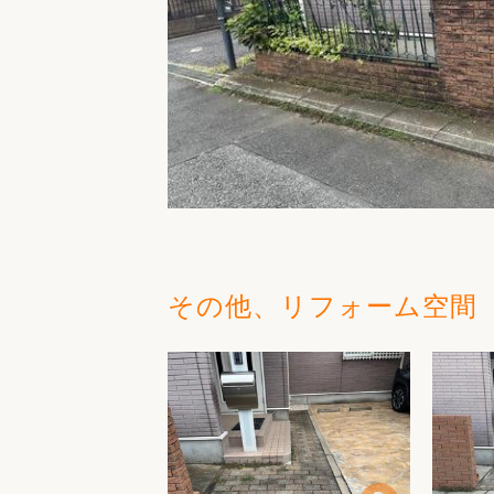
その他、リフォーム空間