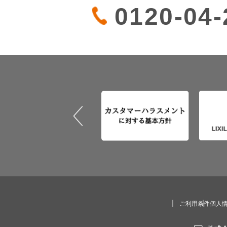
0120-04-
ご利用条件
個人