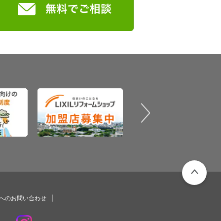
PAGETOP
プへのお問い合わせ