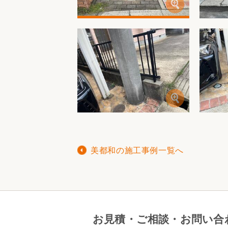
美都和の施工事例一覧へ
お見積・ご相談・お問い合