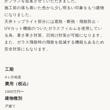
かプランを提案させていただきました。
施工前の落ち着いた色から少し明るい印象をもつ建物
になりました。
天井トップライト部分には遮熱・断熱・飛散防止・
UVカット機能のついたガラスフィルムを使用してい
る為、暑さ寒さ対策、日焼け対策が可能になります。
また、ガラス飛散時の飛散を低減する機能もあるため
安全対策にもなります。
工期
4ヶ月程度
費用（税込）
1000万円〜
建物種別
戸建て