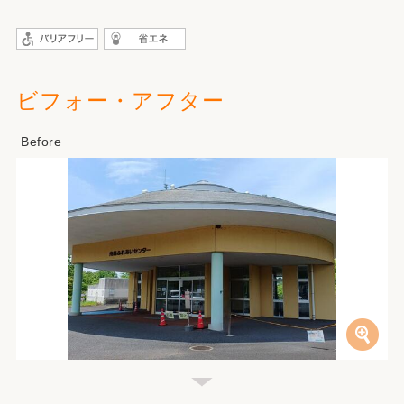
ビフォー・アフター