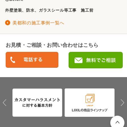
外壁塗装、防水、ガラスシール等工事 施工前
美都和の施工事例一覧へ
お見積・ご相談・お問い合わせはこちら