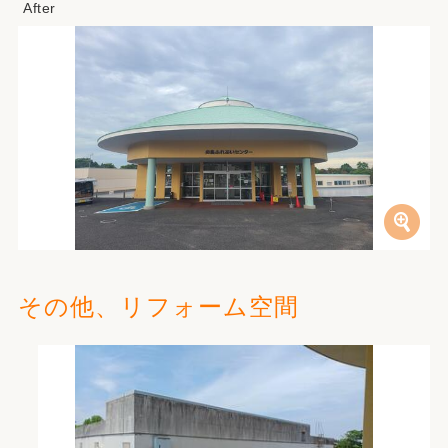
その他、リフォーム空間