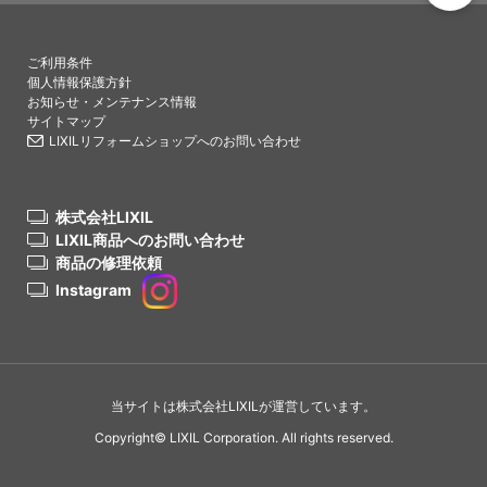
PAGETO
ご利用条件
個人情報保護方針
お知らせ・メンテナンス情報
サイトマップ
LIXILリフォームショップへのお問い合わせ
株式会社LIXIL
LIXIL商品へのお問い合わせ
商品の修理依頼
Instagram
当サイトは株式会社LIXILが運営しています。
Copyright© LIXIL Corporation. All rights reserved.