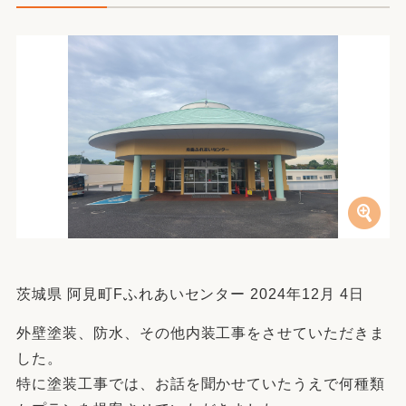
茨城県 阿見町Fふれあいセンター 2024年12月 4日
外壁塗装、防水、その他内装工事をさせていただきま
した。
特に塗装工事では、お話を聞かせていたうえで何種類