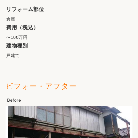
リフォーム部位
倉庫
費用（税込）
〜100万円
建物種別
戸建て
ビフォー・アフター