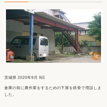
茨城県 2020年9月 9日
倉庫の前に農作業をするための下屋を鉄骨で増設しま
した。