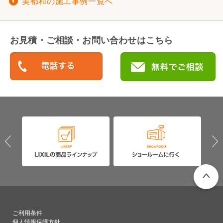
美都和の施工事例一覧へ
お見積・ご相談・お問い合わせはこちら
PAGETO
ご利用条件
個人情報保護方針