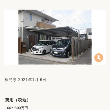
福島県 2021年1月 6日
費用（税込）
100〜300万円