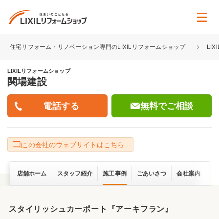
住宅リフォーム・リノベーション専門のLIXILリフォームショップ
LI
LIXILリフォームショップ
関場建設
無料でご相談
この会社のウェブサイトはこちら
店舗ホーム
スタッフ紹介
施工事例
ごあいさつ
会社案内
スタイリッシュカーポート『アーキフラン』