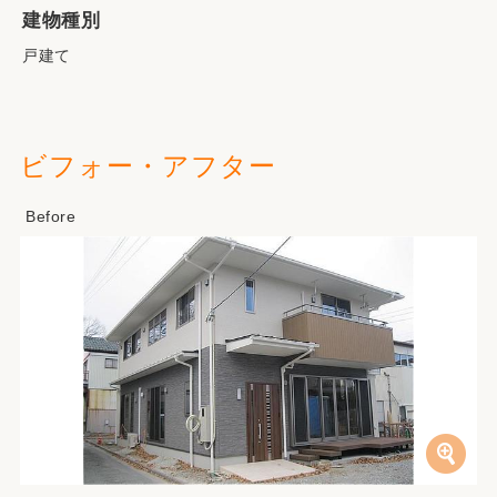
建物種別
戸建て
ビフォー・アフター