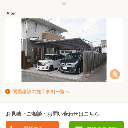
関場建設の施工事例一覧へ
お見積・ご相談・お問い合わせはこちら