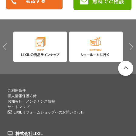
PAGETO
ご利用条件
個人情報保護方針
お知らせ・メンテナンス情報
サイトマップ
LIXILリフォームショップへのお問い合わせ
株式会社LIXIL