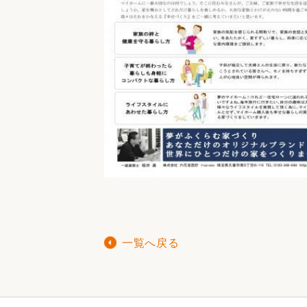
一覧へ戻る