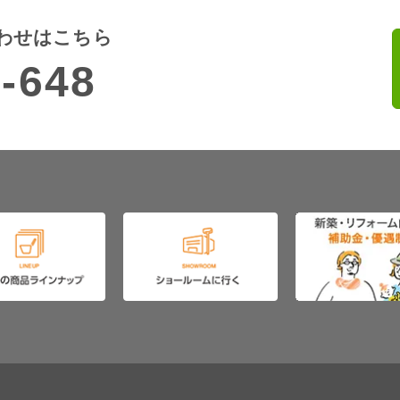
わせはこちら
-648