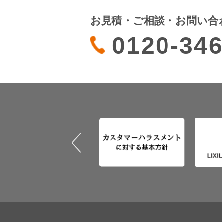
お見積・ご相談・お問い合
0120-346