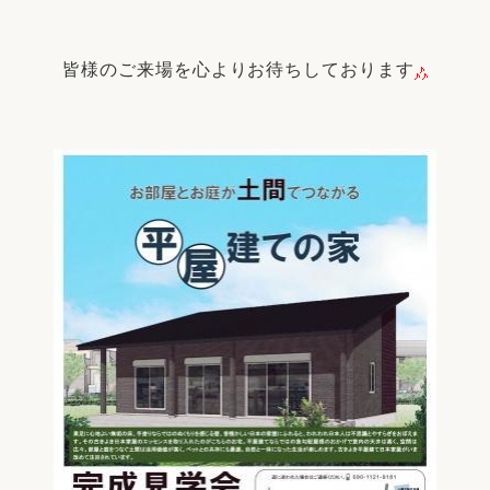
皆様のご来場を心よりお待ちしております