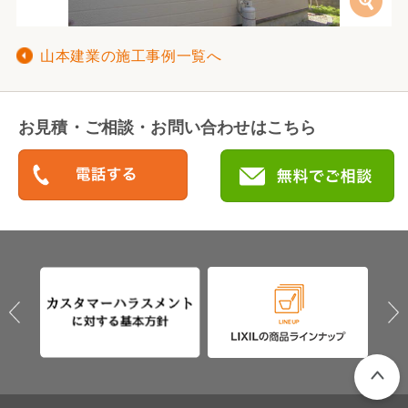
山本建業の施工事例一覧へ
お見積・ご相談・お問い合わせはこちら