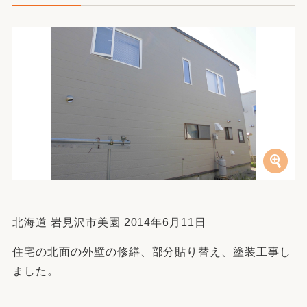
北海道 岩見沢市美園 2014年6月11日
住宅の北面の外壁の修繕、部分貼り替え、塗装工事し
ました。