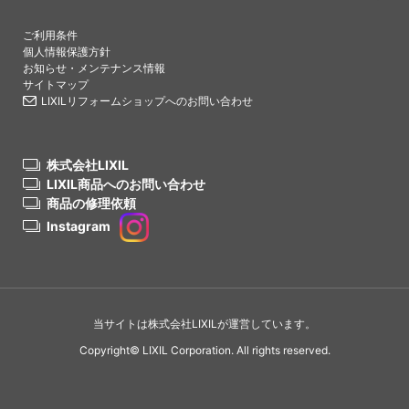
PAGETO
ご利用条件
個人情報保護方針
お知らせ・メンテナンス情報
サイトマップ
LIXILリフォームショップへのお問い合わせ
株式会社LIXIL
LIXIL商品へのお問い合わせ
商品の修理依頼
Instagram
当サイトは株式会社LIXILが運営しています。
Copyright© LIXIL Corporation. All rights reserved.