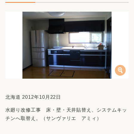
北海道 2012年10月22日
水廻り改修工事 床・壁・天井貼替え、システムキッ
チンへ取替え。（サンヴァリエ アミィ）