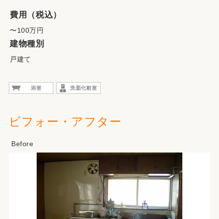
費用（税込）
〜100万円
建物種別
戸建て
ビフォー・アフター