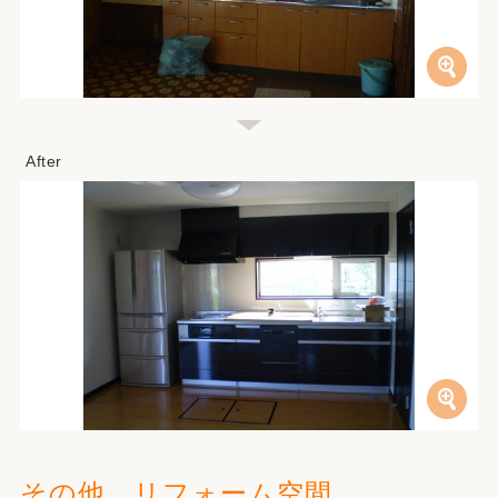
その他、リフォーム空間