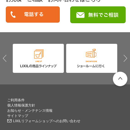
PAGETO
ご利用条件
個人情報保護方針
お知らせ・メンテナンス情報
サイトマップ
LIXILリフォームショップへのお問い合わせ