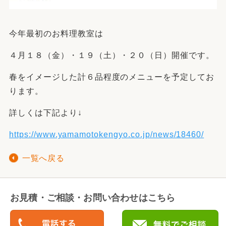
今年最初のお料理教室は
４月１８（金）・１９（土）・２０（日）開催です。
春をイメージした計６品程度のメニューを予定してお
ります。
詳しくは下記より↓
https://www.yamamotokengyo.co.jp/news/18460/
一覧へ戻る
お見積・ご相談・お問い合わせはこちら