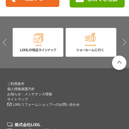
PAGETO
ご利用条件
個人情報保護方針
お知らせ・メンテナンス情報
サイトマップ
LIXILリフォームショップへのお問い合わせ
株式会社LIXIL