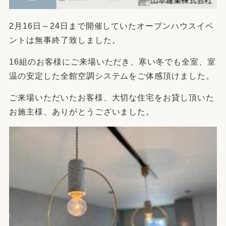
2月16日～24日まで開催していたオープンハウスイベ
ントは無事終了致しました。
16組のお客様にご来場いただき、寒い冬でも全室、室
温の安定した全館空調システムをご体感頂けました。
ご来場いただいたお客様、大切な住宅をお貸し頂いた
お施主様、ありがとうございました。