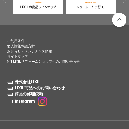
PAGETO
ご利用条件
個人情報保護方針
お知らせ・メンテナンス情報
サイトマップ
LIXILリフォームショップへのお問い合わせ
株式会社LIXIL
LIXIL商品へのお問い合わせ
商品の修理依頼
Instagram