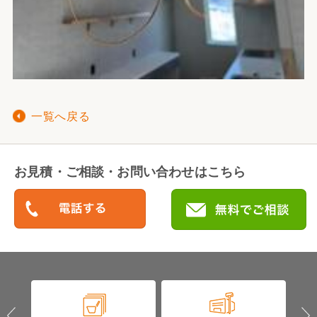
一覧へ戻る
お見積・ご相談・お問い合わせはこちら