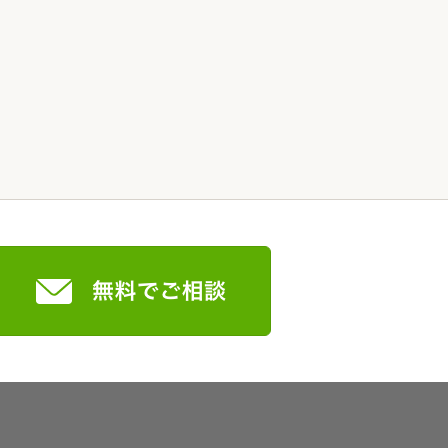
家族の変化
アクセル