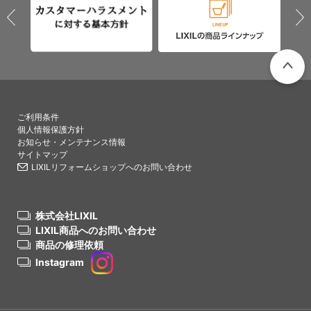
PAGETO
ご利用条件
個人情報保護方針
お知らせ・メンテナンス情報
サイトマップ
LIXILリフォームショップへのお問い合わせ
株式会社LIXIL
LIXIL商品へのお問い合わせ
商品の修理依頼
Instagram