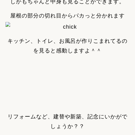
しかもちゃんと中身も見ることができます。
屋根の部分の切れ目からパカっと分かれます
キッチン、トイレ、お風呂が作りこまれてるの
を見ると感動しますよ＾＾
リフォームなど、建替や新築、記念にいかがで
しょうか？？