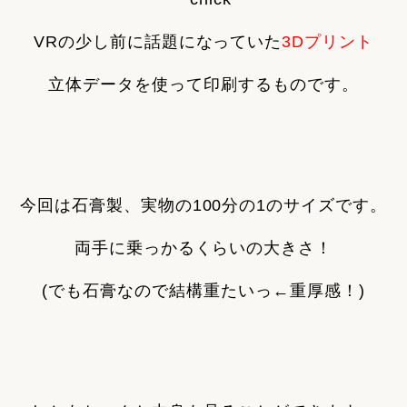
VRの少し前に話題になっていた
3Dプリント
立体データを使って印刷するものです。
今回は石膏製、実物の100分の1のサイズです。
両手に乗っかるくらいの大きさ！
(でも石膏なので結構重たいっ←重厚感！)