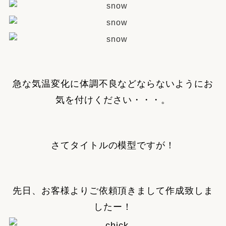
急な気温変化に体調不良などならないようにお
気を付けください・・・。
さてタイトルの模型ですが！
先日、お客様よりご依頼頂きまして作成致しま
したー！