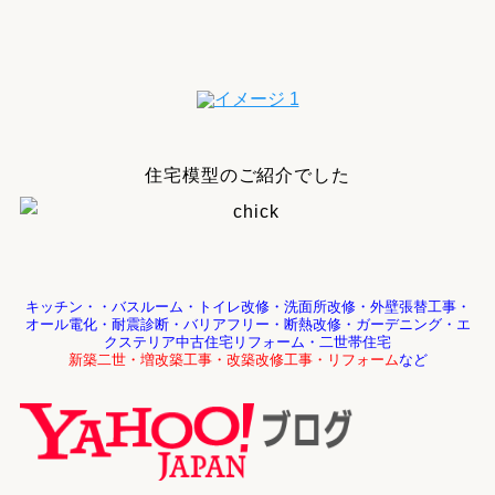
住宅模型のご紹介でした
キッチン・・バスルーム・トイレ改修・洗面所改修・外壁張替工事・
オール電化・耐震診断・
バリアフリー・断熱改修・ガーデニング・エ
クステリア中古住宅リフォーム・二世帯住宅
新築二世・増改築工事・改築改修工事・リフォーム
など