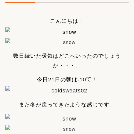
こんにちは！
数日続いた暖気はどこへいったのでしょう
か・・・。
今日21日の朝は-10℃！
また冬が戻ってきたような感じです。