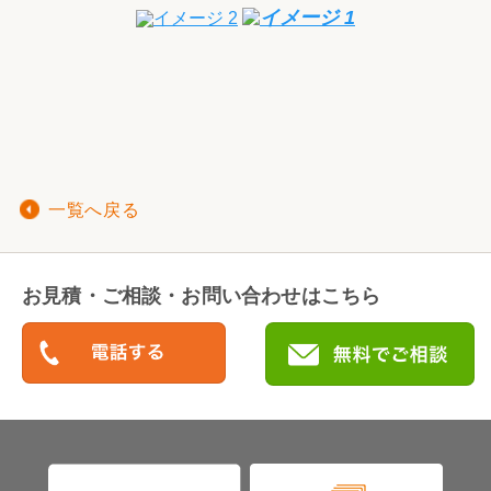
一覧へ戻る
お見積・ご相談・お問い合わせはこちら