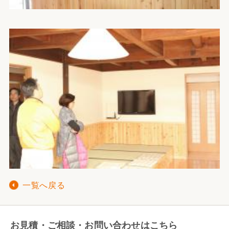
一覧へ戻る
お見積・ご相談・お問い合わせはこちら