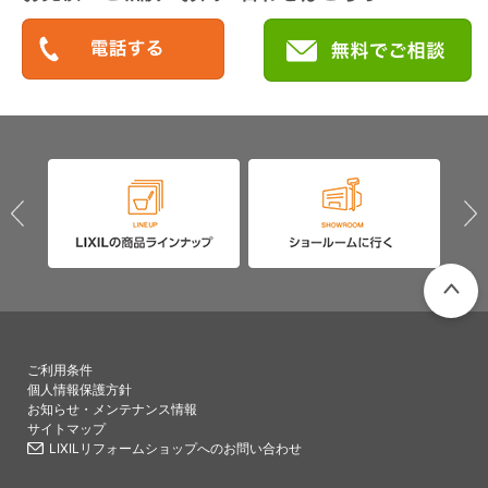
PAGETO
ご利用条件
個人情報保護方針
お知らせ・メンテナンス情報
サイトマップ
LIXILリフォームショップへのお問い合わせ