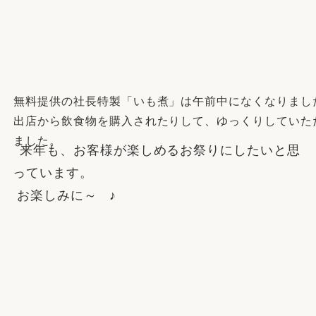
無料提供の社長特製「いも煮」は午前中になくなりまし
出店から飲食物を購入されたりして、ゆっくりしていた
ました。
来年も、お客様が楽しめるお祭りにしたいと思
っています。
お楽しみに～
♪