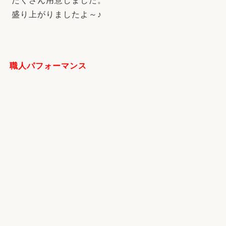
たくさん用意しました。
盛り上がりましたよ～♪
職人パフォーマンス