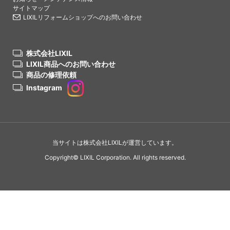
サイトマップ
LIXILリフォームショップへのお問い合わせ
株式会社LIXIL
LIXIL商品へのお問い合わせ
商品の修理依頼
Instagram
当サイトは株式会社LIXILが運営しています。
Copyright© LIXIL Corporation. All rights reserved.