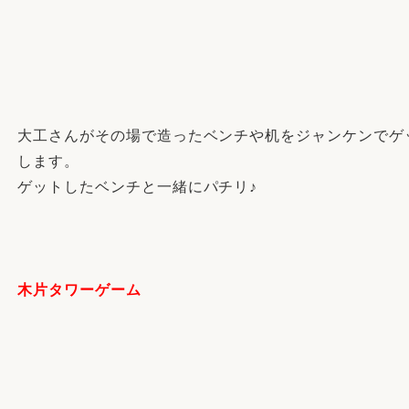
大工さんがその場で造ったベンチや机をジャンケンでゲ
します。
ゲットしたベンチと一緒にパチリ♪
木片タワーゲーム