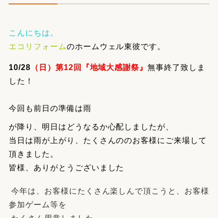
こんにちは。
エコリフォーム
のホームウェル東彼です。
10/28
（日）第12回
『地域大感謝祭』
無事終了致しま
した！
今回も前日の準備は雨
が降り、明日はどうなるか心配しましたが、
当日は雨が上がり、たくさんののお客様にご来場して
頂きました。
皆様、ありがとうございました
今年は、お客様にたくさん楽しんで頂こうと、お客様
参加ゲーム等を