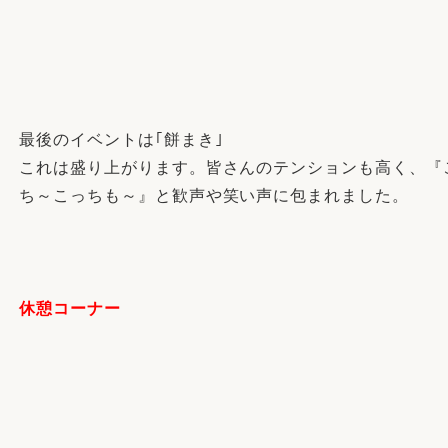
最後のイベントは｢餅まき｣
これは盛り上がります。皆さんのテンションも高く、『
ち～こっちも～』と歓声や笑い声に包まれました。
休憩コーナー