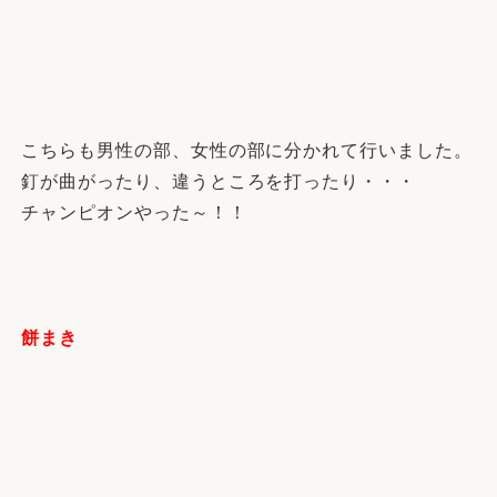
こちらも男性の部、女性の部に分かれて行いました。
釘が曲がったり、違うところを打ったり・・・
チャンピオンやった～！！
餅まき