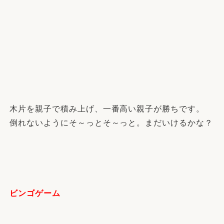
木片を親子で積み上げ、一番高い親子が勝ちです。
倒れないようにそ～っとそ～っと。まだいけるかな？
ビンゴゲーム