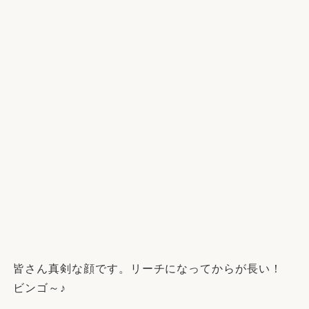
皆さん真剣な顔です。リーチになってからが長い！
ビンゴ～♪