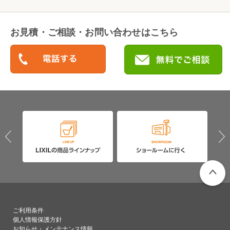
お見積・ご相談・お問い合わせはこちら
PAGETO
ご利用条件
個人情報保護方針
お知らせ・メンテナンス情報