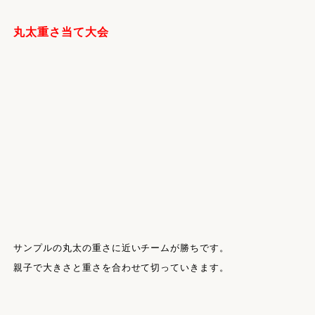
丸太重さ当て大会
サンプルの丸太の重さに近いチームが勝ちです。
親子で大きさと重さを合わせて切っていきます。