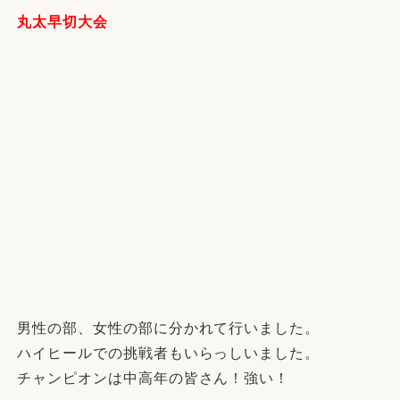
丸太早切大会
男性の部、女性の部に分かれて行いました。
ハイヒールでの挑戦者もいらっしいました。
チャンピオンは中高年の皆さん！強い！