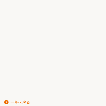
一覧へ戻る