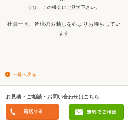
ぜひ、この機会にご見学下さい。
社員一同、皆様のお越しを心よりお待ちしてい
ます
一覧へ戻る
お見積・ご相談・お問い合わせはこちら