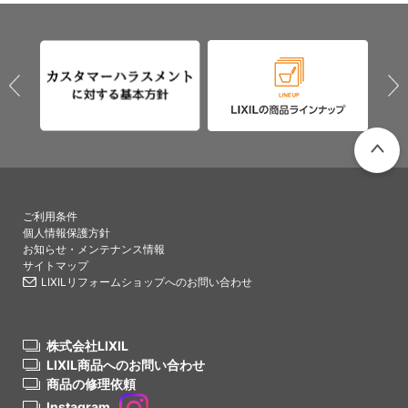
PAGETO
ご利用条件
個人情報保護方針
お知らせ・メンテナンス情報
サイトマップ
LIXILリフォームショップへのお問い合わせ
株式会社LIXIL
LIXIL商品へのお問い合わせ
商品の修理依頼
Instagram